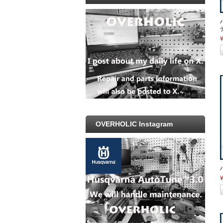
OVERHOLIC Instagram