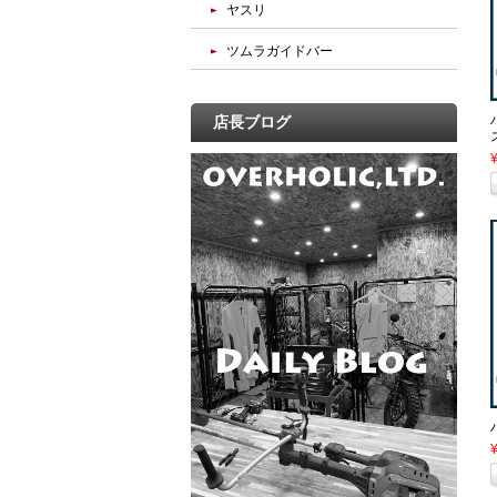
ヤスリ
ツムラガイドバー
店長ブログ