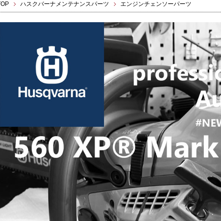
TOP
ハスクバーナメンテナンスパーツ
エンジンチェンソーパーツ