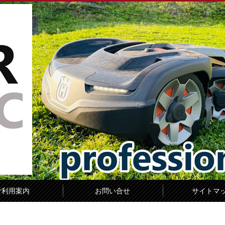
ご利用案内
お問い合せ
サイトマ