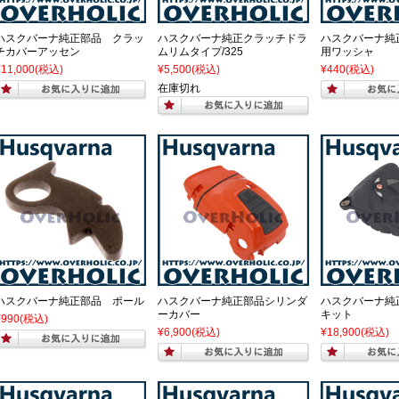
ハスクバーナ純正部品 クラッ
ハスクバーナ純正クラッチドラ
ハスクバーナ純
チカバーアッセン
ムリムタイプ/325
用ワッシャ
¥11,000
(税込)
¥5,500
(税込)
¥440
(税込)
在庫切れ
ハスクバーナ純正部品 ポール
ハスクバーナ純正部品シリンダ
ハスクバーナ純
ーカバー
キット
¥990
(税込)
¥6,900
(税込)
¥18,900
(税込)