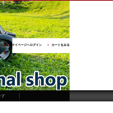
マイページへログイン
カートをみる
ップ