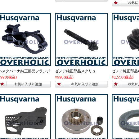
ハスクバーナ純正部品フランジ
ゼノア純正部品スクリュ
ゼノア純正部品
¥990
(税込)
¥990
(税込)
¥1,550
(税込)