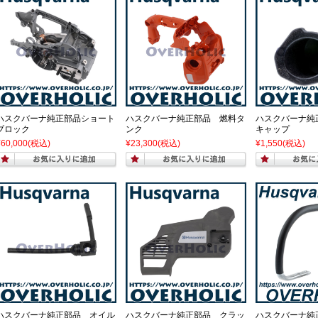
ハスクバーナ純正部品ショート
ハスクバーナ純正部品 燃料タ
ハスクバーナ純
ブロック
ンク
キャップ
¥60,000
(税込)
¥23,300
(税込)
¥1,550
(税込)
ハスクバーナ純正部品 オイル
ハスクバーナ純正部品 クラッ
ハスクバーナ純