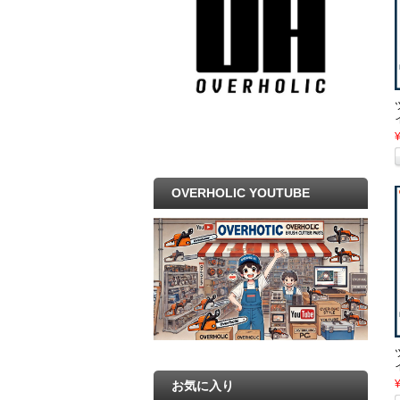
OVERHOLIC YOUTUBE
お気に入り