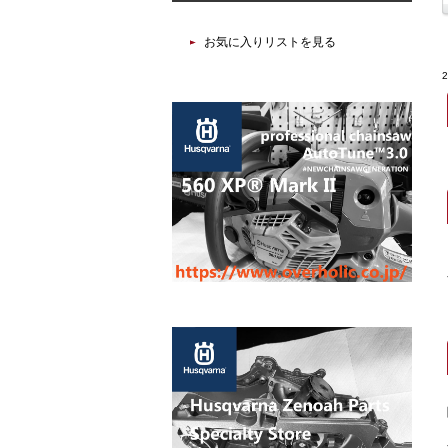
お気に入りリストを見る