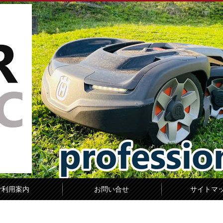
ご利用案内
お問い合せ
サイトマ