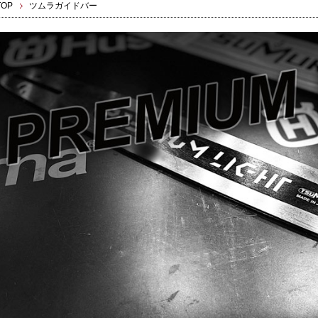
TOP
ツムラガイドバー