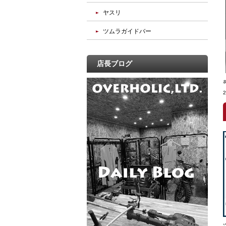
ヤスリ
ツムラガイドバー
店長ブログ