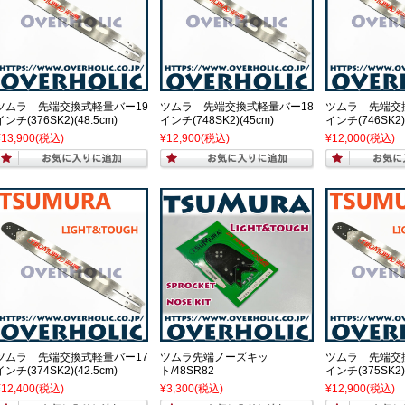
ツムラ 先端交換式軽量バー19
ツムラ 先端交換式軽量バー18
ツムラ 先端交
インチ(376SK2)(48.5cm)
インチ(748SK2)(45cm)
インチ(746SK2)
¥13,900
(税込)
¥12,900
(税込)
¥12,000
(税込)
ツムラ 先端交換式軽量バー17
ツムラ先端ノーズキッ
ツムラ 先端交
インチ(374SK2)(42.5cm)
ト/48SR82
インチ(375SK2)
¥12,400
(税込)
¥3,300
(税込)
¥12,900
(税込)