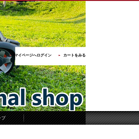
マイページへログイン
カートをみる
ップ