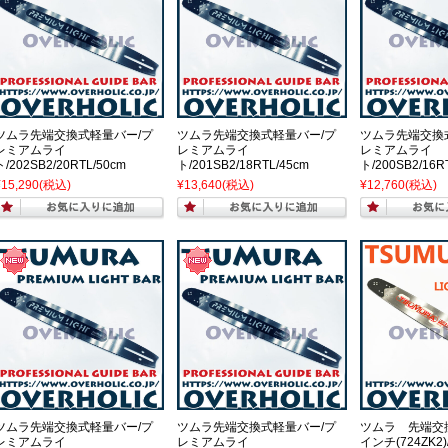
ツムラ先端交換式軽量バー/プ
ツムラ先端交換式軽量バー/プ
ツムラ先端交換
レミアムライ
レミアムライ
レミアムライ
ト/202SB2/20RTL/50cm
ト/201SB2/18RTL/45cm
ト/200SB2/16R
¥15,290
(税込)
¥13,640
(税込)
¥12,760
(税込)
ツムラ先端交換式軽量バー/プ
ツムラ先端交換式軽量バー/プ
ツムラ 先端交
レミアムライ
レミアムライ
インチ(724ZK2)