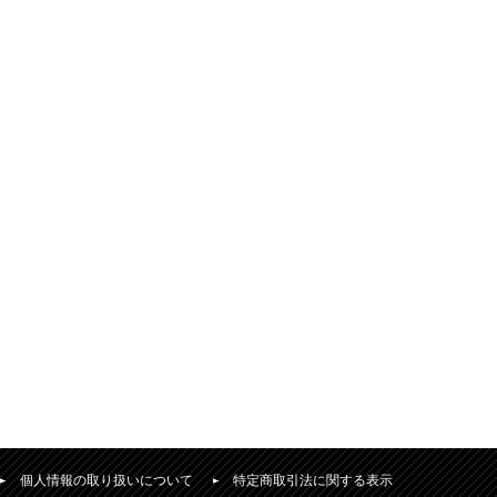
個人情報の取り扱いについて
特定商取引法に関する表示