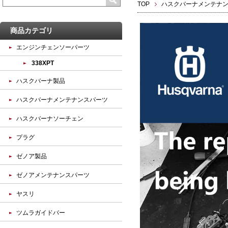
TOP
ハスクバーナメンテナ
商品カテゴリ
エンジンチェンソーパーツ
338XPT
ハスクバーナ製品
ハスクバーナメンテナンスパーツ
ハスクバーナソーチェン
プラグ
ゼノア製品
ゼノアメンテナンスパーツ
ヤスリ
ツムラガイドバー