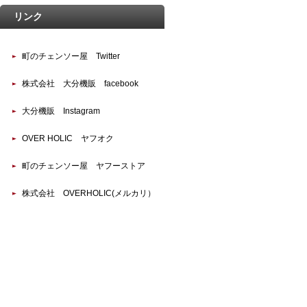
リンク
町のチェンソー屋 Twitter
株式会社 大分機販 facebook
大分機販 Instagram
OVER HOLIC ヤフオク
町のチェンソー屋 ヤフーストア
株式会社 OVERHOLIC(メルカリ）