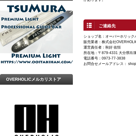
プ
ご連絡先
ショップ名：オーバーホリック
販売業者：株式会社OVERHOLI
運営責任者：秋好 佑恒
所在地：〒879-4331 大分県
電話番号：0973-77-3838
お問合せメールアドレス：
shop
OVERHOLICメルカリストア