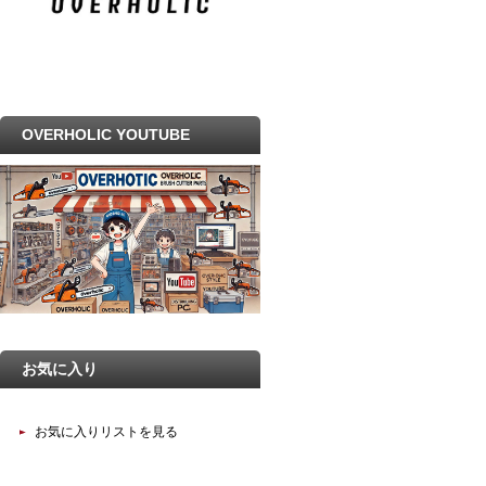
OVERHOLIC YOUTUBE
お気に入り
お気に入りリストを見る