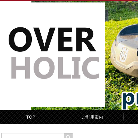
TOP
ご利用案内