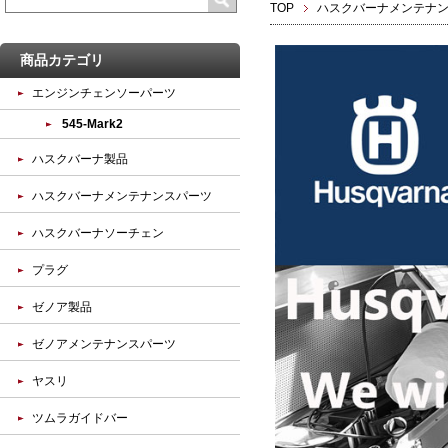
TOP
ハスクバーナメンテナ
商品カテゴリ
エンジンチェンソーパーツ
545-Mark2
ハスクバーナ製品
ハスクバーナメンテナンスパーツ
ハスクバーナソーチェン
プラグ
ゼノア製品
ゼノアメンテナンスパーツ
ヤスリ
ツムラガイドバー