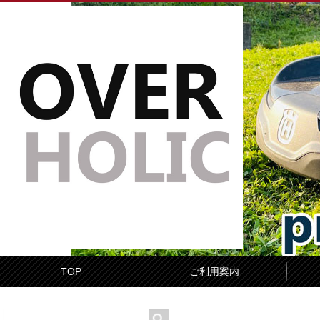
TOP
ご利用案内