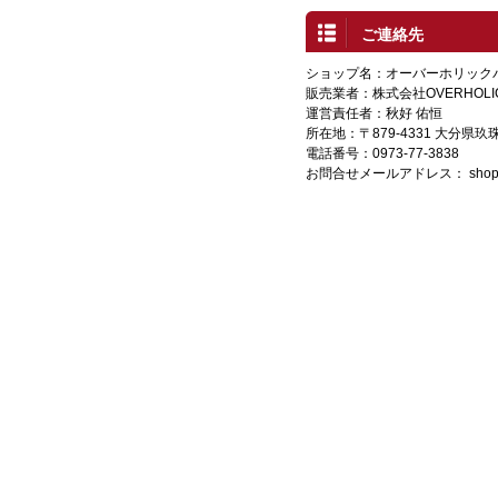
ご連絡先
ショップ名：オーバーホリック
販売業者：株式会社OVERHOLI
運営責任者：秋好 佑恒
所在地：〒879-4331 大分県
電話番号：0973-77-3838
お問合せメールアドレス：
shop