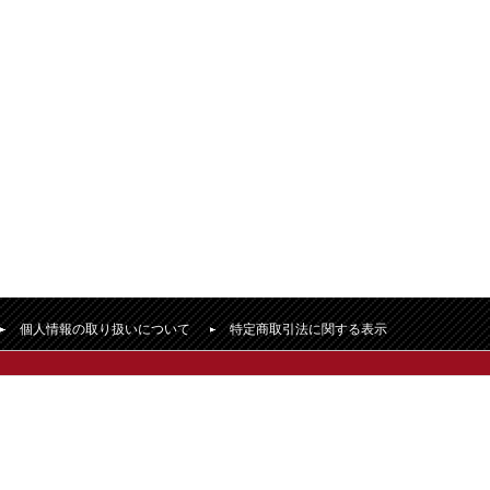
個人情報の取り扱いについて
特定商取引法に関する表示