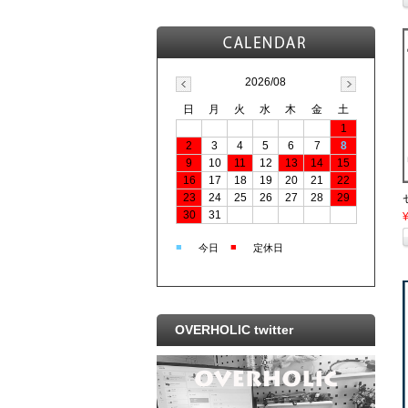
2026/08
日
月
火
水
木
金
土
1
2
3
4
5
6
7
8
9
10
11
12
13
14
15
16
17
18
19
20
21
22
23
24
25
26
27
28
29
30
31
■
■
今日
定休日
OVERHOLIC twitter