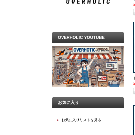
OVERHOLIC YOUTUBE
お気に入り
お気に入りリストを見る