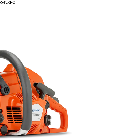
/543XPG