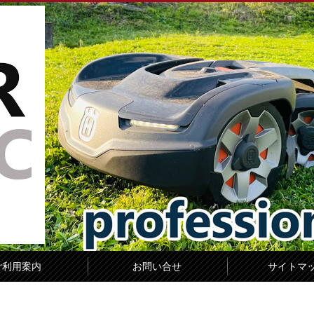
ご利用案内
お問い合せ
サイトマ