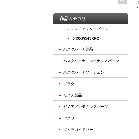
商品カテゴリ
エンジンチェンソーパーツ
543XP/543XPG
ハスクバーナ製品
ハスクバーナメンテナンスパーツ
ハスクバーナソーチェン
プラグ
ゼノア製品
ゼノアメンテナンスパーツ
ヤスリ
ツムラガイドバー