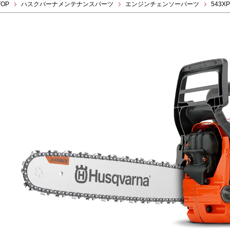
TOP
ハスクバーナメンテナンスパーツ
エンジンチェンソーパーツ
543XP