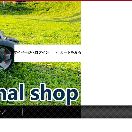
マイページへログイン
カートをみる
ップ