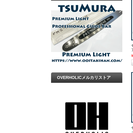
プ
OVERHOLICメルカリストア