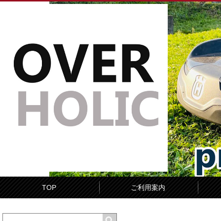
TOP
ご利用案内