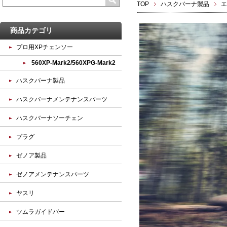
TOP
ハスクバーナ製品
エ
商品カテゴリ
プロ用XPチェンソー
560XP-Mark2/560XPG-Mark2
ハスクバーナ製品
ハスクバーナメンテナンスパーツ
ハスクバーナソーチェン
プラグ
ゼノア製品
ゼノアメンテナンスパーツ
ヤスリ
ツムラガイドバー