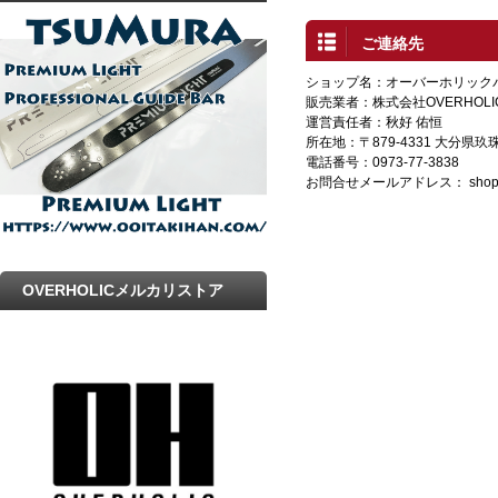
プ
ご連絡先
ショップ名：オーバーホリック
販売業者：株式会社OVERHOLI
運営責任者：秋好 佑恒
所在地：〒879-4331 大分県
電話番号：0973-77-3838
お問合せメールアドレス：
shop
OVERHOLICメルカリストア