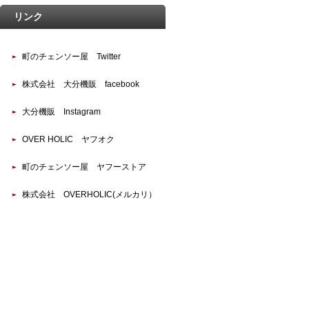
リンク
町のチェンソー屋 Twitter
株式会社 大分機販 facebook
大分機販 Instagram
OVER HOLIC ヤフオク
町のチェンソー屋 ヤフーストア
株式会社 OVERHOLIC(メルカリ）