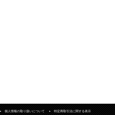
個人情報の取り扱いについて
特定商取引法に関する表示