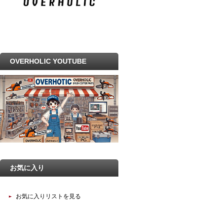
OVERHOLIC YOUTUBE
お気に入り
お気に入りリストを見る