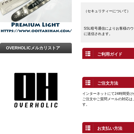
（セキュリティーについて）
SSL暗号通信によりお客様の
に送信されます。
OVERHOLICメルカリストア
ご利用ガイド
ご注文方法
インターネットにて24時間受
ご注文やご質問メールの対応は
す。
お支払い方法