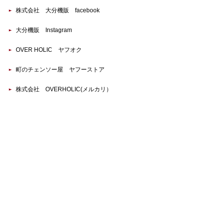
株式会社 大分機販 facebook
大分機販 Instagram
OVER HOLIC ヤフオク
町のチェンソー屋 ヤフーストア
株式会社 OVERHOLIC(メルカリ）