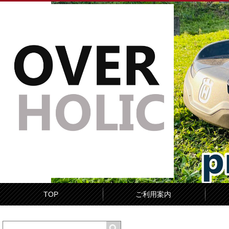
TOP
ご利用案内