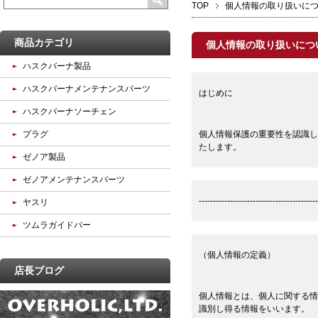
TOP
個人情報の取り扱いに
商品カテゴリ
個人情報の取り扱いにつ
ハスクバーナ製品
ハスクバーナメンテナンスパーツ
はじめに
ハスクバーナソーチェン
プラグ
個人情報保護の重要性を認識し
たします。
ゼノア製品
ゼノアメンテナンスパーツ
------------------------------------------
ヤスリ
ツムラガイドバー
（個人情報の定義）
店長ブログ
個人情報とは、個人に関する情
識別し得る情報をいいます。