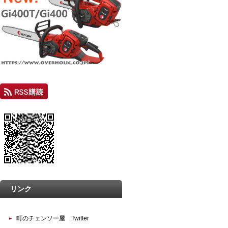
リンク
町のチェンソー屋 Twitter