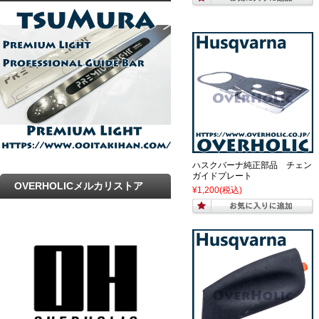
プ
ハスクバーナ純正部品 チェン
ガイドプレート
OVERHOLICメルカリストア
¥1,200
(税込)