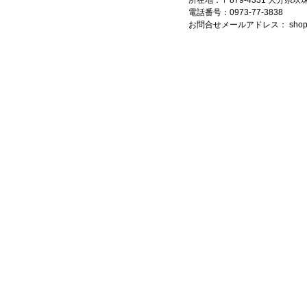
電話番号：0973-77-3838
お問合せメールアドレス：
shop