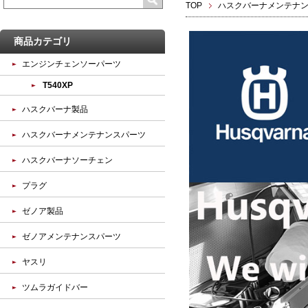
TOP
ハスクバーナメンテナ
商品カテゴリ
エンジンチェンソーパーツ
T540XP
ハスクバーナ製品
ハスクバーナメンテナンスパーツ
ハスクバーナソーチェン
プラグ
ゼノア製品
ゼノアメンテナンスパーツ
ヤスリ
ツムラガイドバー