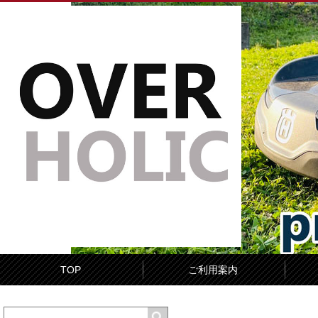
TOP
ご利用案内