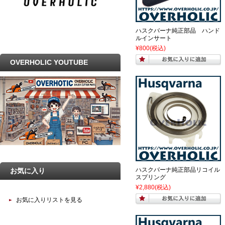
ハスクバーナ純正部品 ハンド
ルインサート
¥800
(税込)
OVERHOLIC YOUTUBE
ハスクバーナ純正部品リコイル
お気に入り
スプリング
¥2,880
(税込)
お気に入りリストを見る