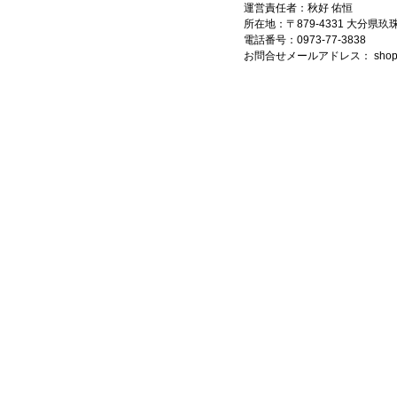
運営責任者：秋好 佑恒
所在地：〒879-4331 大分県
電話番号：0973-77-3838
お問合せメールアドレス：
shop