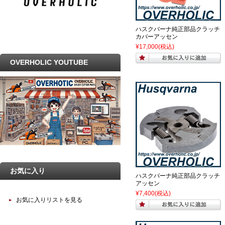
ハスクバーナ純正部品クラッチ
カバーアッセン
¥17,000
(税込)
OVERHOLIC YOUTUBE
お気に入り
ハスクバーナ純正部品クラッチ
アッセン
¥7,400
(税込)
お気に入りリストを見る