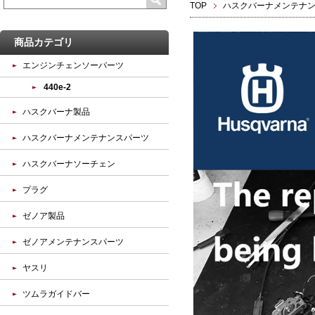
TOP
ハスクバーナメンテナ
商品カテゴリ
エンジンチェンソーパーツ
440e-2
ハスクバーナ製品
ハスクバーナメンテナンスパーツ
ハスクバーナソーチェン
プラグ
ゼノア製品
ゼノアメンテナンスパーツ
ヤスリ
ツムラガイドバー