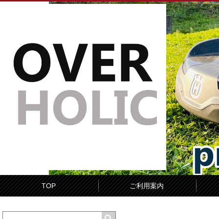
TOP
ご利用案内