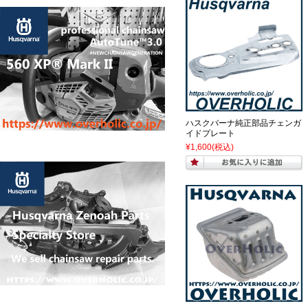
ハスクバーナ純正部品チェンガ
イドプレート
¥1,600
(税込)