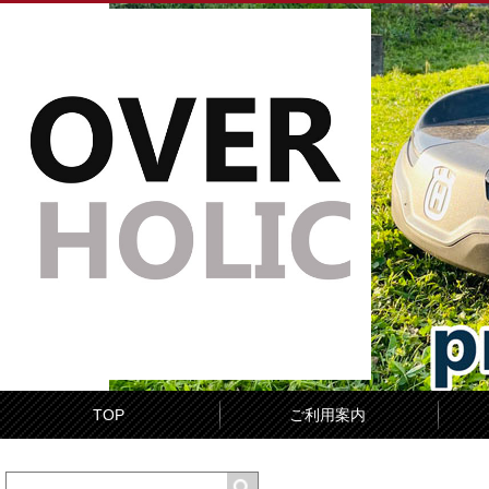
TOP
ご利用案内