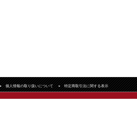
個人情報の取り扱いについて
特定商取引法に関する表示