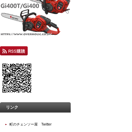
リンク
町のチェンソー屋 Twitter