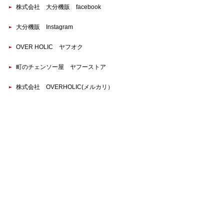
株式会社 大分機販 facebook
大分機販 Instagram
OVER HOLIC ヤフオク
町のチェンソー屋 ヤフーストア
株式会社 OVERHOLIC(メルカリ）