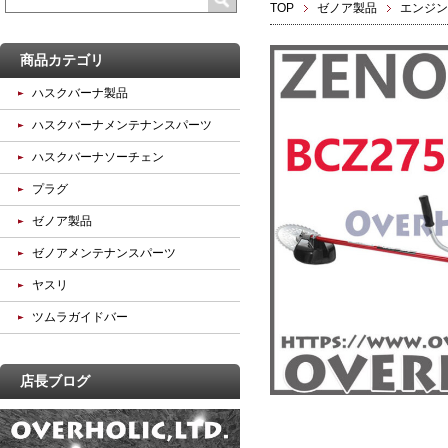
TOP
ゼノア製品
エンジン
商品カテゴリ
ハスクバーナ製品
ハスクバーナメンテナンスパーツ
ハスクバーナソーチェン
プラグ
ゼノア製品
ゼノアメンテナンスパーツ
ヤスリ
ツムラガイドバー
店長ブログ