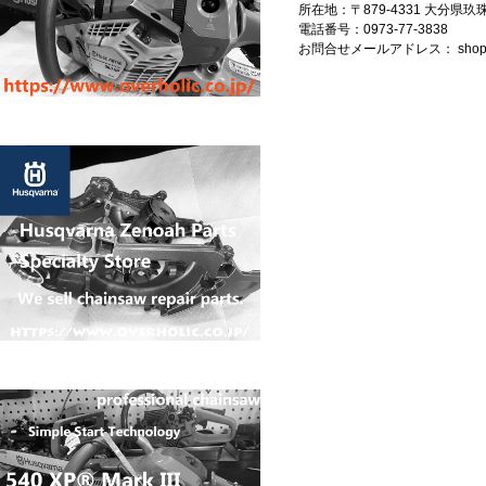
所在地：〒879-4331 大分県
電話番号：0973-77-3838
お問合せメールアドレス：
shop