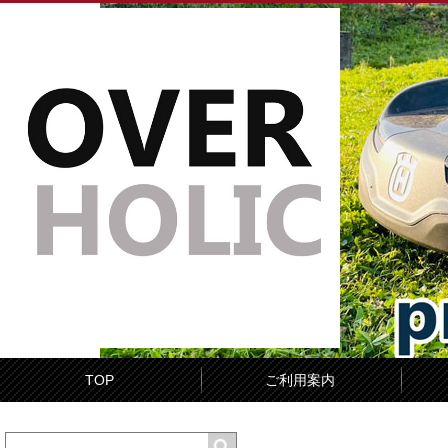
TOP
ご利用案内