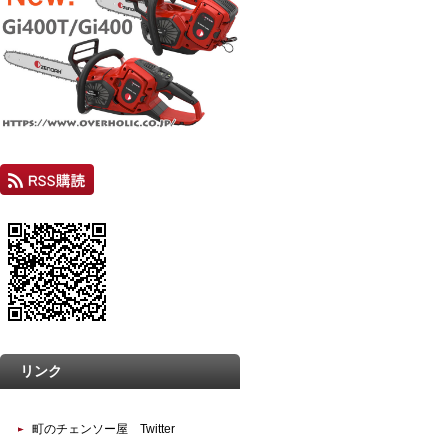
リンク
町のチェンソー屋 Twitter