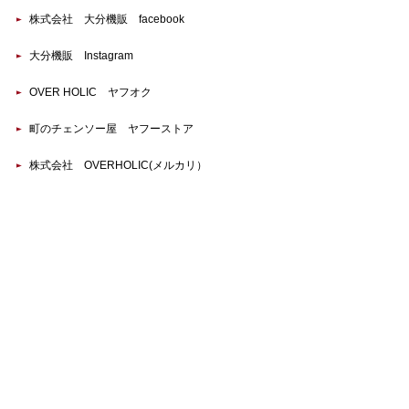
株式会社 大分機販 facebook
大分機販 Instagram
OVER HOLIC ヤフオク
町のチェンソー屋 ヤフーストア
株式会社 OVERHOLIC(メルカリ）