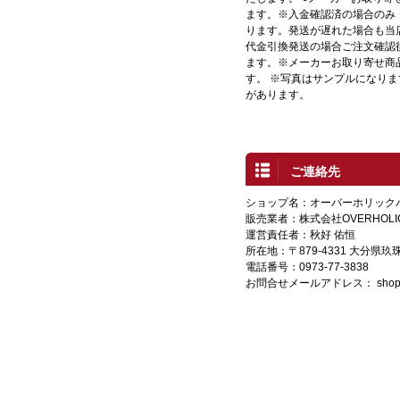
ます。※入金確認済の場合のみ
ります。発送が遅れた場合も当店
代金引換発送の場合ご注文確認
ます。※メーカーお取り寄せ商
す。 ※写真はサンプルになり
があります。
ご連絡先
ショップ名：オーバーホリック
販売業者：株式会社OVERHOLI
運営責任者：秋好 佑恒
所在地：〒879-4331 大分県
電話番号：0973-77-3838
お問合せメールアドレス：
shop