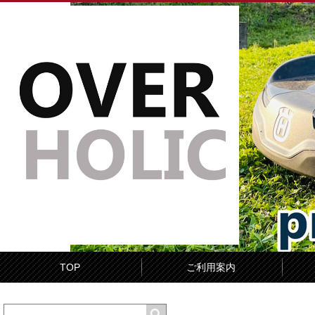
TOP
ご利用案内