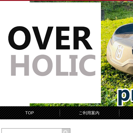
TOP
ご利用案内