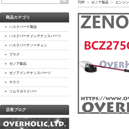
TOP
ゼノア製品
エンジン
商品カテゴリ
ハスクバーナ製品
ハスクバーナメンテナンスパーツ
ハスクバーナソーチェン
プラグ
ゼノア製品
ゼノアメンテナンスパーツ
ヤスリ
ツムラガイドバー
店長ブログ