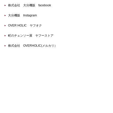
株式会社 大分機販 facebook
大分機販 Instagram
OVER HOLIC ヤフオク
町のチェンソー屋 ヤフーストア
株式会社 OVERHOLIC(メルカリ）