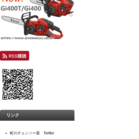
リンク
町のチェンソー屋 Twitter