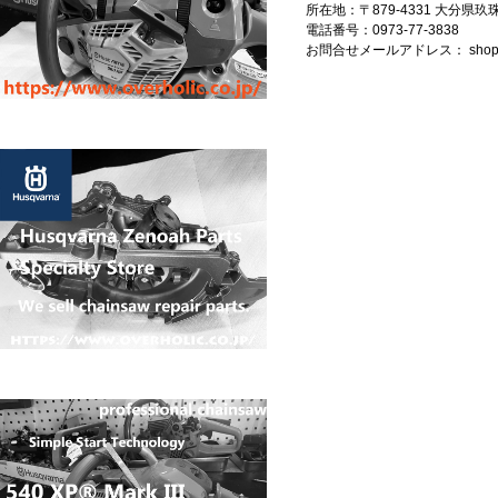
所在地：〒879-4331 大分県
電話番号：0973-77-3838
お問合せメールアドレス：
shop