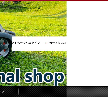
マイページへログイン
カートをみる
ップ