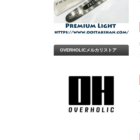
OVERHOLICメルカリストア