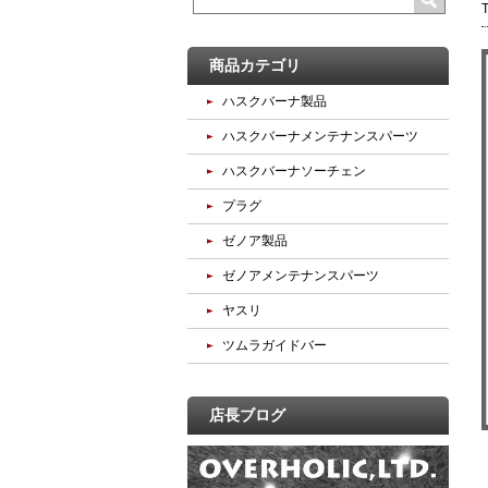
商品カテゴリ
ハスクバーナ製品
ハスクバーナメンテナンスパーツ
ハスクバーナソーチェン
プラグ
ゼノア製品
ゼノアメンテナンスパーツ
ヤスリ
ツムラガイドバー
店長ブログ