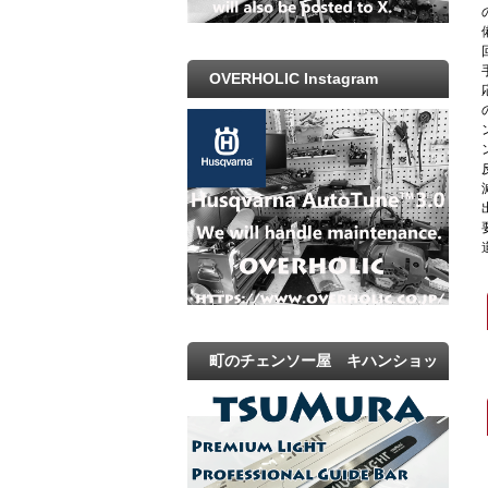
OVERHOLIC Instagram
町のチェンソー屋 キハンショッ
プ