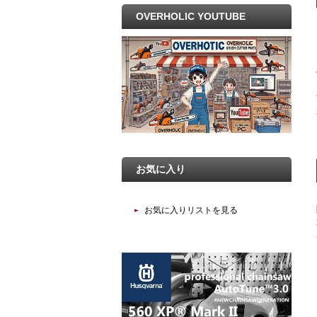
OVERHOLIC YOUTUBE
お気に入り
お気に入りリストを見る