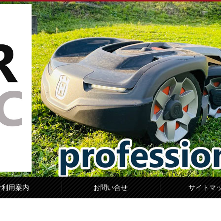
ご利用案内
お問い合せ
サイトマ