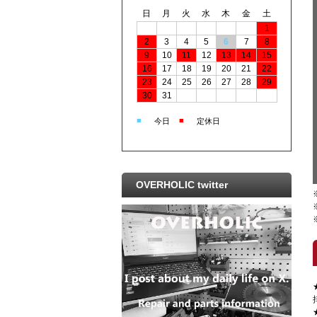
日
月
火
水
木
金
土
1
2
3
4
5
6
7
8
9
10
11
12
13
14
15
16
17
18
19
20
21
22
23
24
25
26
27
28
29
30
31
■
■
今日
定休日
OVERHOLIC twitter