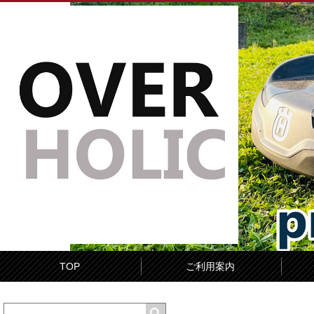
TOP
ご利用案内