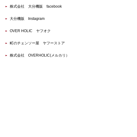
株式会社 大分機販 facebook
大分機販 Instagram
OVER HOLIC ヤフオク
町のチェンソー屋 ヤフーストア
株式会社 OVERHOLIC(メルカリ）