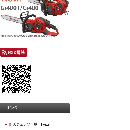
リンク
町のチェンソー屋 Twitter