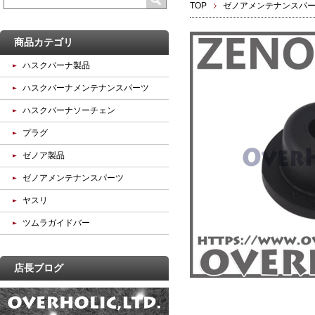
TOP
ゼノアメンテナンスパ
商品カテゴリ
ハスクバーナ製品
ハスクバーナメンテナンスパーツ
ハスクバーナソーチェン
プラグ
ゼノア製品
ゼノアメンテナンスパーツ
ヤスリ
ツムラガイドバー
店長ブログ