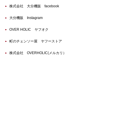
株式会社 大分機販 facebook
大分機販 Instagram
OVER HOLIC ヤフオク
町のチェンソー屋 ヤフーストア
株式会社 OVERHOLIC(メルカリ）