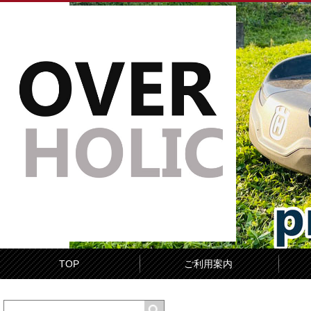
TOP
ご利用案内