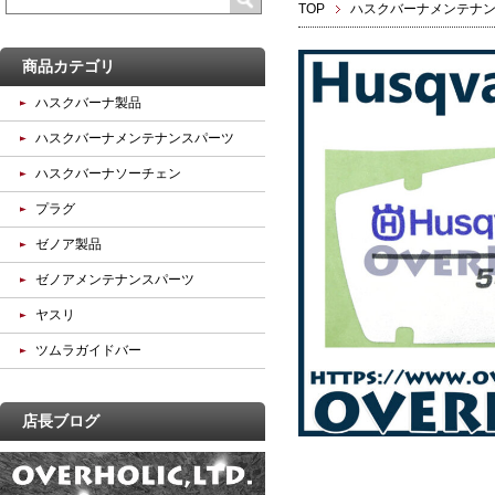
TOP
ハスクバーナメンテナ
商品カテゴリ
ハスクバーナ製品
ハスクバーナメンテナンスパーツ
ハスクバーナソーチェン
プラグ
ゼノア製品
ゼノアメンテナンスパーツ
ヤスリ
ツムラガイドバー
店長ブログ