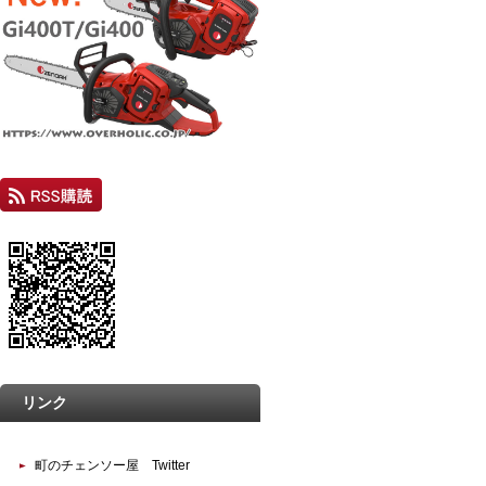
リンク
町のチェンソー屋 Twitter