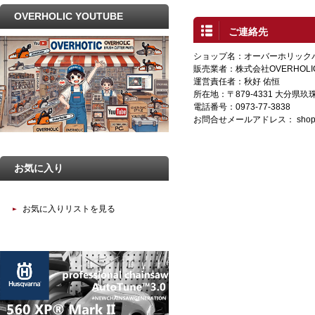
OVERHOLIC YOUTUBE
ご連絡先
ショップ名：オーバーホリック
販売業者：株式会社OVERHOLI
運営責任者：秋好 佑恒
所在地：〒879-4331 大分県
電話番号：0973-77-3838
お問合せメールアドレス：
shop
お気に入り
お気に入りリストを見る