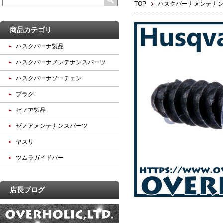
TOP
ハスクバーナメンテナ
商品カテゴリ
ハスクバーナ製品
ハスクバーナメンテナンスパーツ
ハスクバーナソーチェン
プラグ
ゼノア製品
ゼノアメンテナンスパーツ
ヤスリ
ツムラガイドバー
店長ブログ