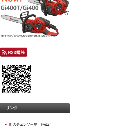
リンク
町のチェンソー屋 Twitter