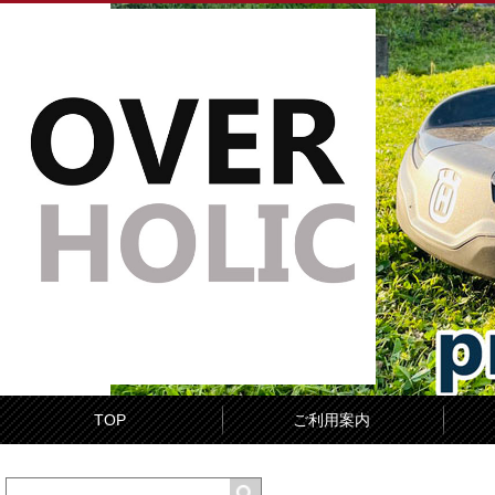
TOP
ご利用案内