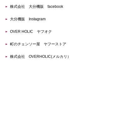
株式会社 大分機販 facebook
大分機販 Instagram
OVER HOLIC ヤフオク
町のチェンソー屋 ヤフーストア
株式会社 OVERHOLIC(メルカリ）