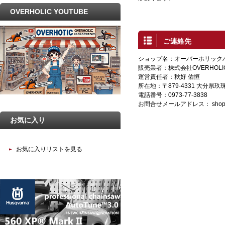
OVERHOLIC YOUTUBE
ご連絡先
ショップ名：オーバーホリック
販売業者：株式会社OVERHOLI
運営責任者：秋好 佑恒
所在地：〒879-4331 大分県
電話番号：0973-77-3838
お問合せメールアドレス：
shop
お気に入り
お気に入りリストを見る