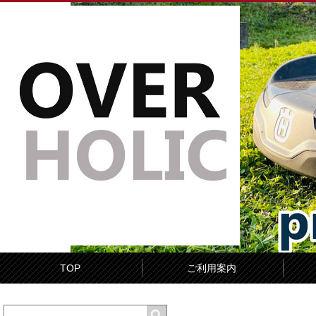
TOP
ご利用案内