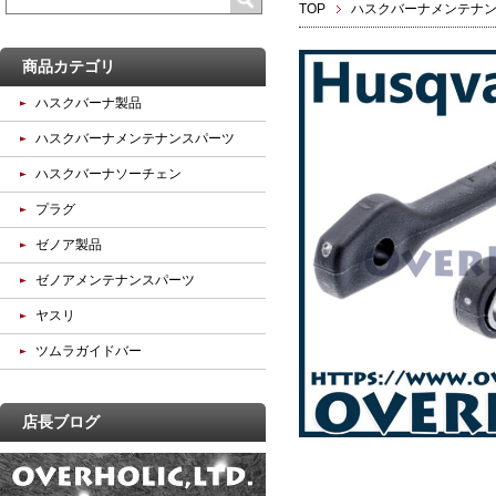
TOP
ハスクバーナメンテナ
商品カテゴリ
ハスクバーナ製品
ハスクバーナメンテナンスパーツ
ハスクバーナソーチェン
プラグ
ゼノア製品
ゼノアメンテナンスパーツ
ヤスリ
ツムラガイドバー
店長ブログ