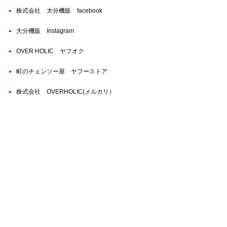
株式会社 大分機販 facebook
大分機販 Instagram
OVER HOLIC ヤフオク
町のチェンソー屋 ヤフーストア
株式会社 OVERHOLIC(メルカリ）