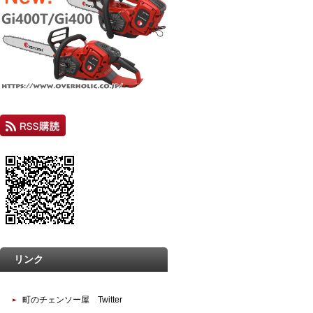
リンク
町のチェンソー屋 Twitter