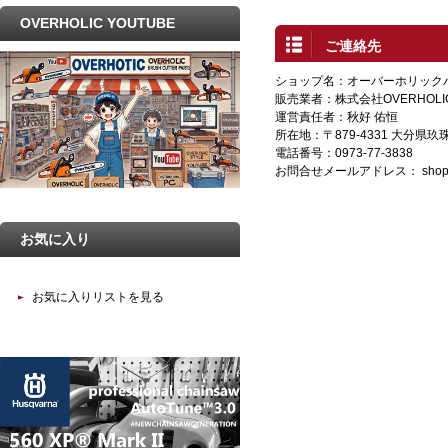
OVERHOLIC YOUTUBE
ご連絡先
ショップ名：オーバーホリック
販売業者：株式会社OVERHOLI
運営責任者：秋好 佑恒
所在地：〒879-4331 大分県
電話番号：0973-77-3838
お問合せメールアドレス：
shop
お気に入り
お気に入りリストを見る