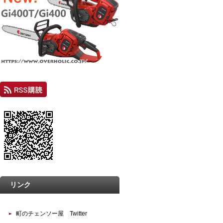
リンク
町のチェンソー屋 Twitter