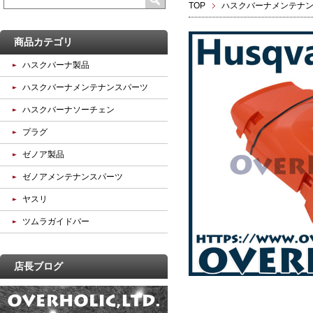
TOP
ハスクバーナメンテナ
商品カテゴリ
ハスクバーナ製品
ハスクバーナメンテナンスパーツ
ハスクバーナソーチェン
プラグ
ゼノア製品
ゼノアメンテナンスパーツ
ヤスリ
ツムラガイドバー
店長ブログ