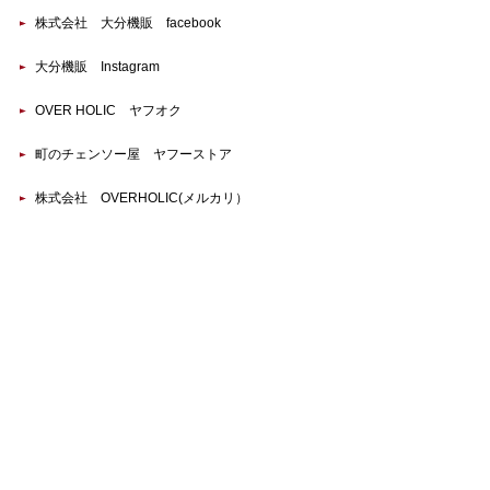
株式会社 大分機販 facebook
大分機販 Instagram
OVER HOLIC ヤフオク
町のチェンソー屋 ヤフーストア
株式会社 OVERHOLIC(メルカリ）