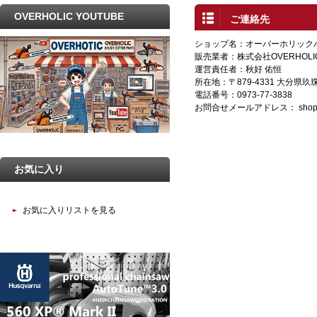
OVERHOLIC YOUTUBE
ご連絡先
ショップ名：オーバーホリック
販売業者：株式会社OVERHOLI
運営責任者：秋好 佑恒
所在地：〒879-4331 大分県
電話番号：0973-77-3838
お問合せメールアドレス：
shop
お気に入り
お気に入りリストを見る