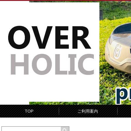
TOP
ご利用案内