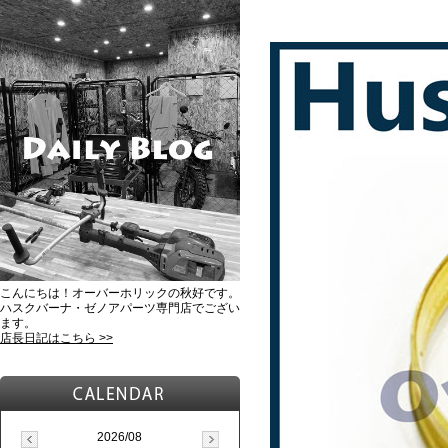
こんにちは！オーバーホリックの秋好です。
ハスクバーナ・ゼノアパーツ専門店でござい
ます。
店長日記はこちら >>
2026/08