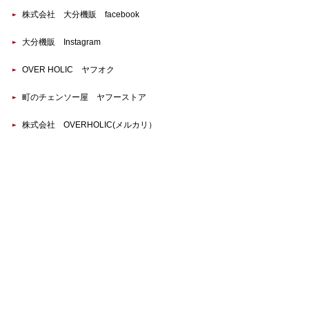
株式会社 大分機販 facebook
大分機販 Instagram
OVER HOLIC ヤフオク
町のチェンソー屋 ヤフーストア
株式会社 OVERHOLIC(メルカリ）