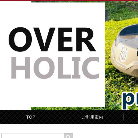
TOP
ご利用案内