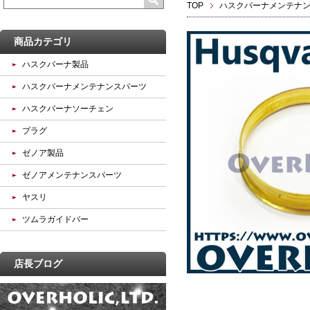
TOP
ハスクバーナメンテナ
商品カテゴリ
ハスクバーナ製品
ハスクバーナメンテナンスパーツ
ハスクバーナソーチェン
プラグ
ゼノア製品
ゼノアメンテナンスパーツ
ヤスリ
ツムラガイドバー
店長ブログ