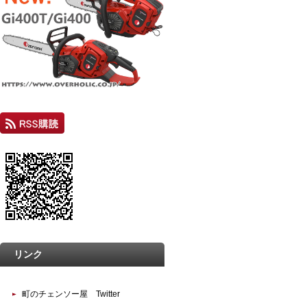
リンク
町のチェンソー屋 Twitter