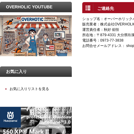
OVERHOLIC YOUTUBE
ご連絡先
ショップ名：オーバーホリック
販売業者：株式会社OVERHOLI
運営責任者：秋好 佑恒
所在地：〒879-4331 大分県
電話番号：0973-77-3838
お問合せメールアドレス：
shop
お気に入り
お気に入りリストを見る