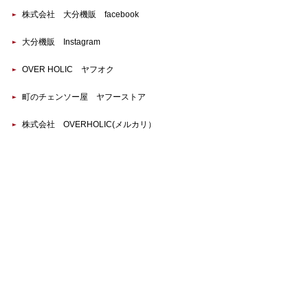
株式会社 大分機販 facebook
大分機販 Instagram
OVER HOLIC ヤフオク
町のチェンソー屋 ヤフーストア
株式会社 OVERHOLIC(メルカリ）