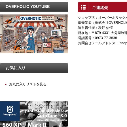
OVERHOLIC YOUTUBE
ご連絡先
ショップ名：オーバーホリック
販売業者：株式会社OVERHOLI
運営責任者：秋好 佑恒
所在地：〒879-4331 大分県
電話番号：0973-77-3838
お問合せメールアドレス：
shop
お気に入り
お気に入りリストを見る