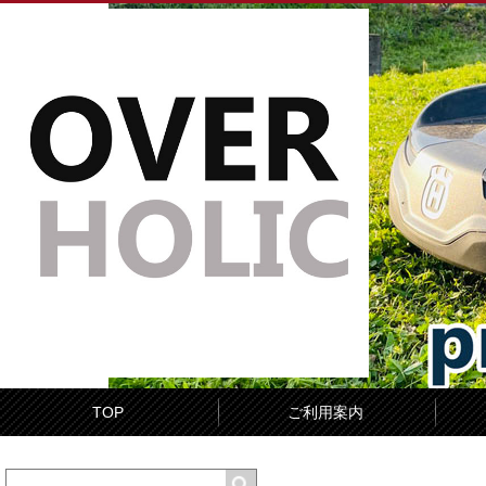
TOP
ご利用案内