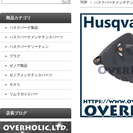
TOP
ハスクバーナメンテナ
商品カテゴリ
ハスクバーナ製品
ハスクバーナメンテナンスパーツ
ハスクバーナソーチェン
プラグ
ゼノア製品
ゼノアメンテナンスパーツ
ヤスリ
ツムラガイドバー
店長ブログ