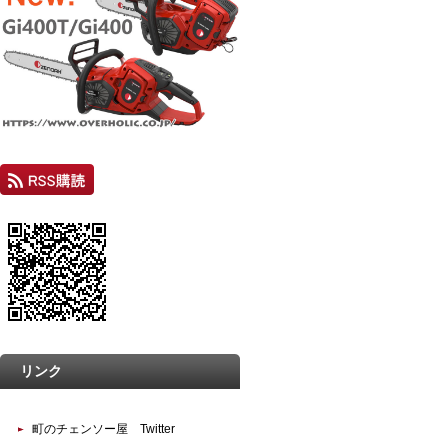
リンク
町のチェンソー屋 Twitter