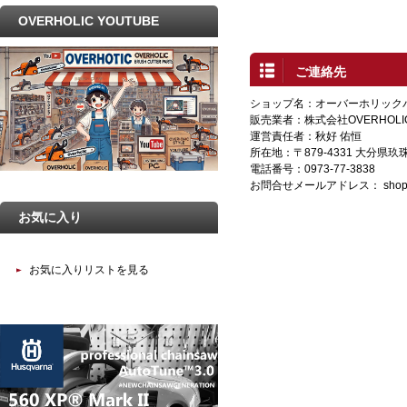
OVERHOLIC YOUTUBE
ご連絡先
ショップ名：オーバーホリック
販売業者：株式会社OVERHOLI
運営責任者：秋好 佑恒
所在地：〒879-4331 大分県
電話番号：0973-77-3838
お問合せメールアドレス：
shop
お気に入り
お気に入りリストを見る