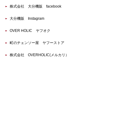
株式会社 大分機販 facebook
大分機販 Instagram
OVER HOLIC ヤフオク
町のチェンソー屋 ヤフーストア
株式会社 OVERHOLIC(メルカリ）