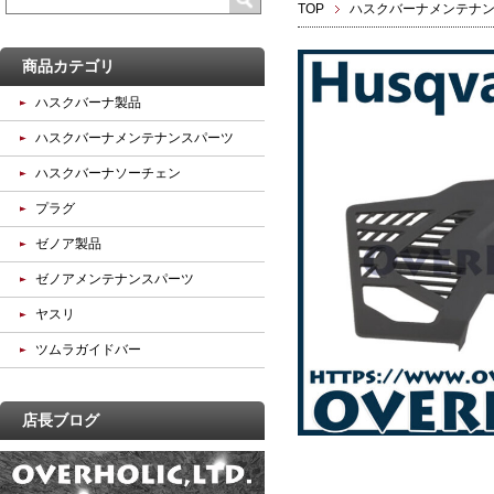
TOP
ハスクバーナメンテナ
商品カテゴリ
ハスクバーナ製品
ハスクバーナメンテナンスパーツ
ハスクバーナソーチェン
プラグ
ゼノア製品
ゼノアメンテナンスパーツ
ヤスリ
ツムラガイドバー
店長ブログ