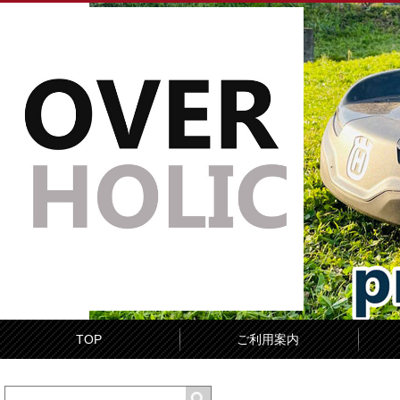
TOP
ご利用案内