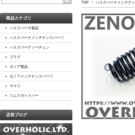
TOP
ハスクバーナメンテナ
商品カテゴリ
ハスクバーナ製品
ハスクバーナメンテナンスパーツ
ハスクバーナソーチェン
プラグ
ゼノア製品
ゼノアメンテナンスパーツ
ヤスリ
ツムラガイドバー
店長ブログ