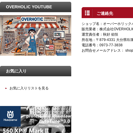
OVERHOLIC YOUTUBE
ご連絡先
ショップ名：オーバーホリック
販売業者：株式会社OVERHOLI
運営責任者：秋好 佑恒
所在地：〒879-4331 大分県
電話番号：0973-77-3838
お問合せメールアドレス：
shop
お気に入り
お気に入りリストを見る