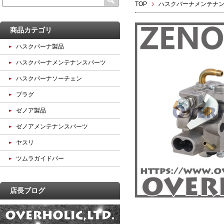
TOP
ハスクバーナメンテナ
商品カテゴリ
ハスクバーナ製品
ハスクバーナメンテナンスパーツ
ハスクバーナソーチェン
プラグ
ゼノア製品
ゼノアメンテナンスパーツ
ヤスリ
ツムラガイドバー
店長ブログ