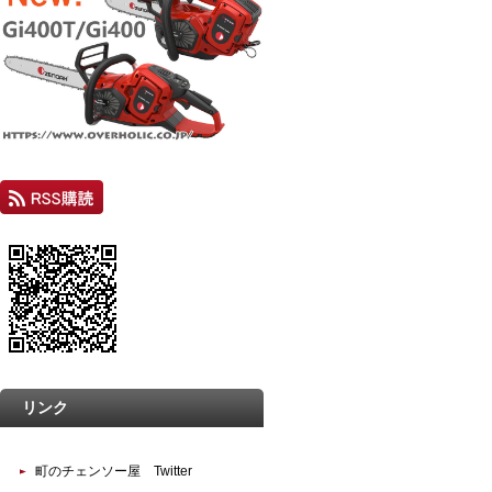
リンク
町のチェンソー屋 Twitter