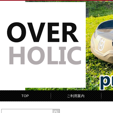
TOP
ご利用案内