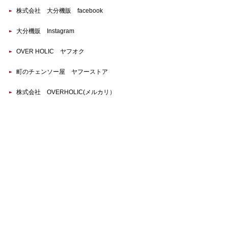
株式会社 大分機販 facebook
大分機販 Instagram
OVER HOLIC ヤフオク
町のチェンソー屋 ヤフーストア
株式会社 OVERHOLIC(メルカリ）