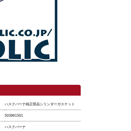
ハスクバーナ純正部品シリンダーガスケット
503961501
ハスクバーナ