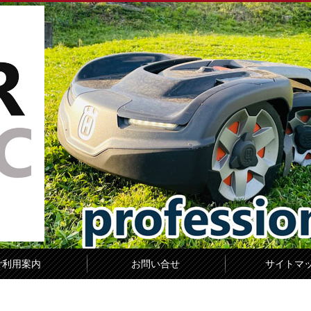
ご利用案内
お問い合せ
サイトマ