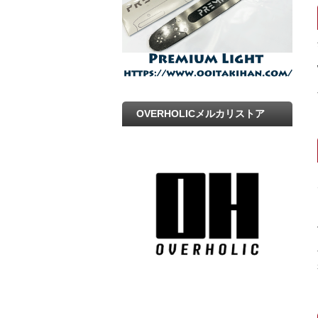
OVERHOLICメルカリストア