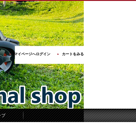
マイページへログイン
カートをみる
ップ