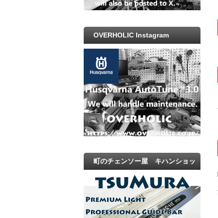
OVERHOLIC Instagram
町のチェンソー屋 キハンショッ
プ