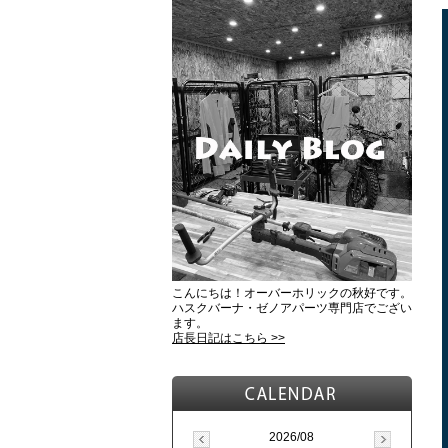
こんにちは！オーバーホリックの秋好です。
ハスクバーナ・ゼノアパーツ専門店でござい
ます。
店長日記はこちら >>
2026/08