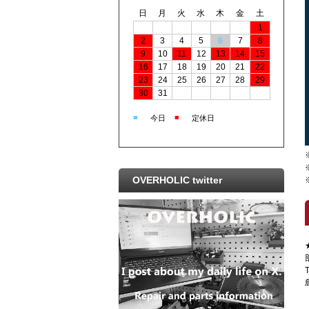
日
月
火
水
木
金
土
1
2
3
4
5
6
7
8
9
10
11
12
13
14
15
16
17
18
19
20
21
22
23
24
25
26
27
28
29
30
31
■
■
今日
定休日
OVERHOLIC twitter