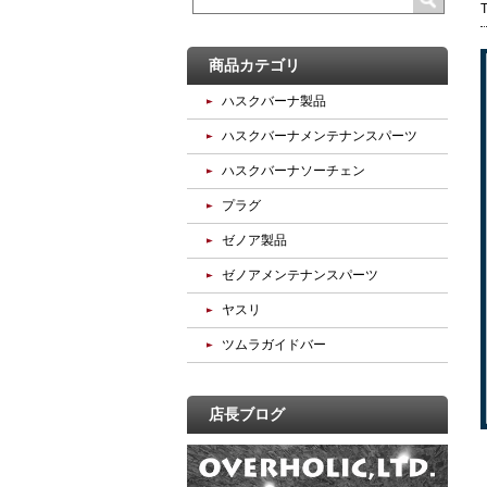
商品カテゴリ
ハスクバーナ製品
ハスクバーナメンテナンスパーツ
ハスクバーナソーチェン
プラグ
ゼノア製品
ゼノアメンテナンスパーツ
ヤスリ
ツムラガイドバー
店長ブログ