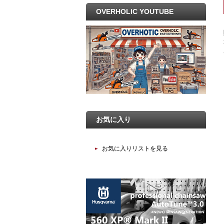
OVERHOLIC YOUTUBE
お気に入り
お気に入りリストを見る