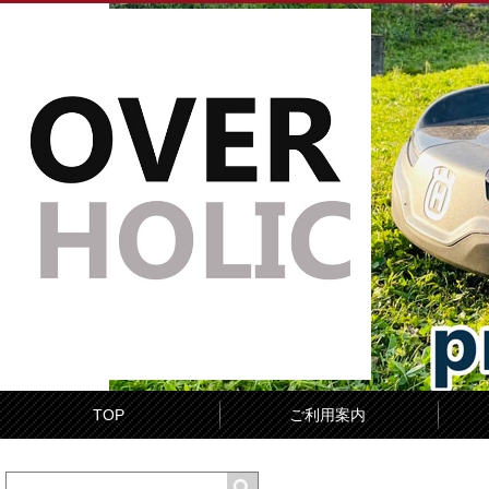
TOP
ご利用案内