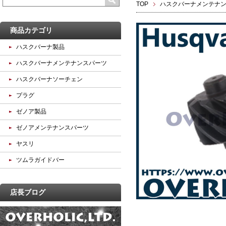
TOP
ハスクバーナメンテナ
商品カテゴリ
ハスクバーナ製品
ハスクバーナメンテナンスパーツ
ハスクバーナソーチェン
プラグ
ゼノア製品
ゼノアメンテナンスパーツ
ヤスリ
ツムラガイドバー
店長ブログ