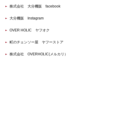
株式会社 大分機販 facebook
大分機販 Instagram
OVER HOLIC ヤフオク
町のチェンソー屋 ヤフーストア
株式会社 OVERHOLIC(メルカリ）