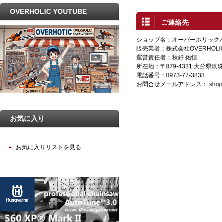
OVERHOLIC YOUTUBE
ご連絡先
ショップ名：オーバーホリック
販売業者：株式会社OVERHOLI
運営責任者：秋好 佑恒
所在地：〒879-4331 大分県
電話番号：0973-77-3838
お問合せメールアドレス：
shop
お気に入り
お気に入りリストを見る