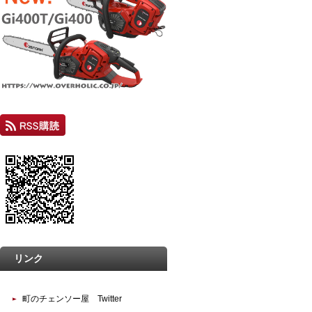
リンク
町のチェンソー屋 Twitter