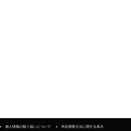
個人情報の取り扱いについて
特定商取引法に関する表示