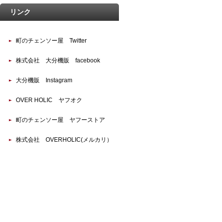
リンク
町のチェンソー屋 Twitter
株式会社 大分機販 facebook
大分機販 Instagram
OVER HOLIC ヤフオク
町のチェンソー屋 ヤフーストア
株式会社 OVERHOLIC(メルカリ）