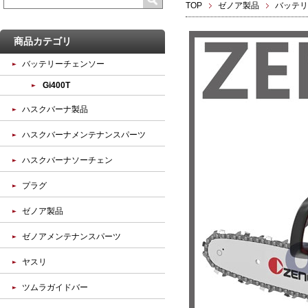
TOP
ゼノア製品
バッテリ
商品カテゴリ
バッテリーチェンソー
Gi400T
ハスクバーナ製品
ハスクバーナメンテナンスパーツ
ハスクバーナソーチェン
プラグ
ゼノア製品
ゼノアメンテナンスパーツ
ヤスリ
ツムラガイドバー