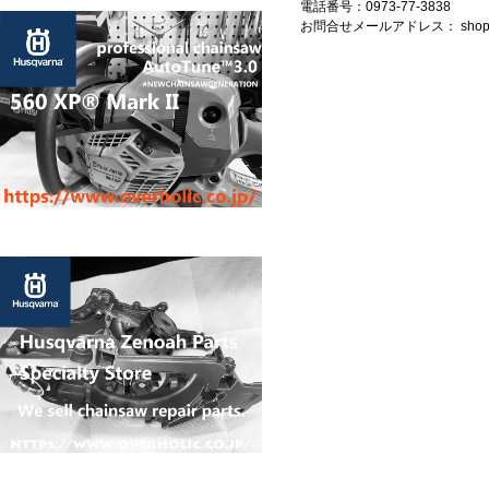
電話番号：0973-77-3838
お問合せメールアドレス：
shop