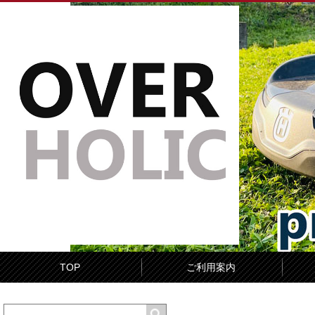
TOP
ご利用案内