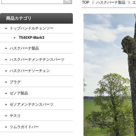
TOP
ハスクバーナ製品
エ
商品カテゴリ
トップハンドルチェンソー
T540XP-Mark3
ハスクバーナ製品
ハスクバーナメンテナンスパーツ
ハスクバーナソーチェン
プラグ
ゼノア製品
ゼノアメンテナンスパーツ
ヤスリ
ツムラガイドバー