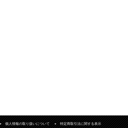
個人情報の取り扱いについて
特定商取引法に関する表示