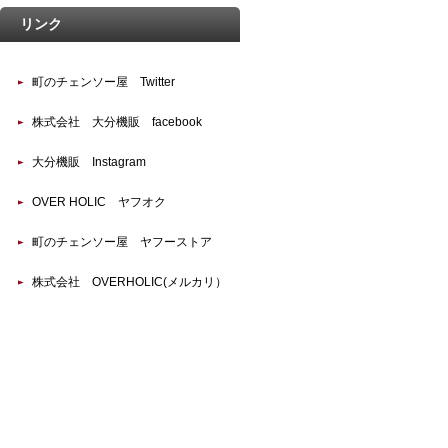
リンク
町のチェンソー屋 Twitter
株式会社 大分機販 facebook
大分機販 Instagram
OVER HOLIC ヤフオク
町のチェンソー屋 ヤフーストア
株式会社 OVERHOLIC(メルカリ）