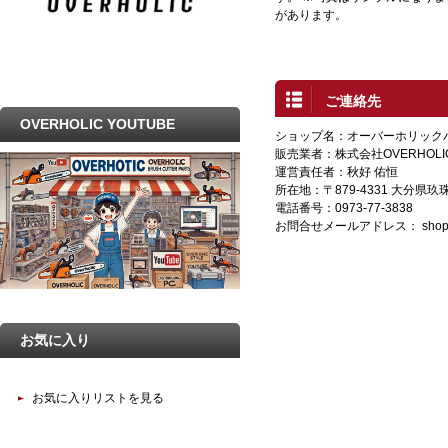
があります。
ご連絡先
OVERHOLIC YOUTUBE
ショップ名：オーバーホリック
販売業者：株式会社OVERHOLI
運営責任者：秋好 佑恒
所在地：〒879-4331 大分県
電話番号：0973-77-3838
お問合せメールアドレス：
shop
お気に入り
お気に入りリストを見る