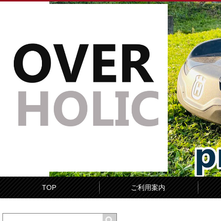
TOP
ご利用案内