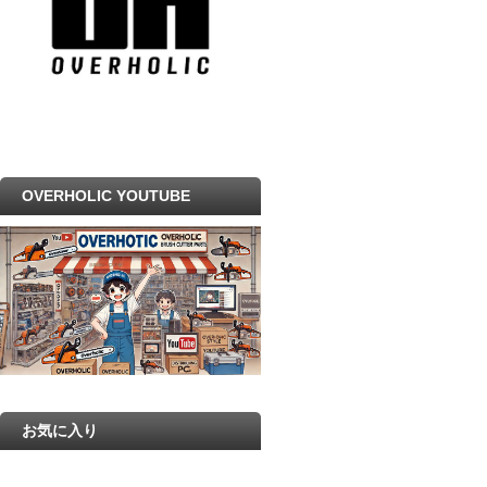
OVERHOLIC YOUTUBE
お気に入り