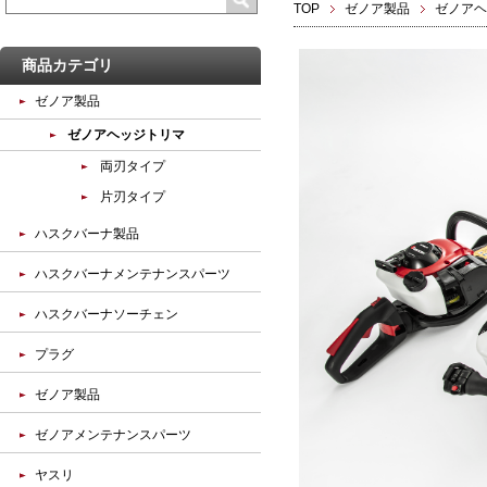
TOP
ゼノア製品
ゼノアヘ
商品カテゴリ
ゼノア製品
ゼノアヘッジトリマ
両刃タイプ
片刃タイプ
ハスクバーナ製品
ハスクバーナメンテナンスパーツ
ハスクバーナソーチェン
プラグ
ゼノア製品
ゼノアメンテナンスパーツ
ヤスリ