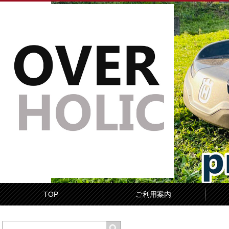
TOP
ご利用案内