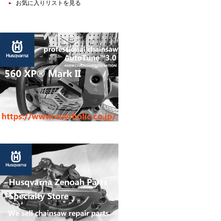
お気に入りリストを見る