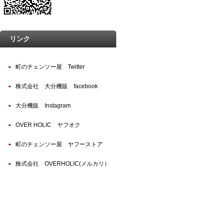
リンク
町のチェンソー屋 Twitter
株式会社 大分機販 facebook
大分機販 Instagram
OVER HOLIC ヤフオク
町のチェンソー屋 ヤフーストア
株式会社 OVERHOLIC(メルカリ）