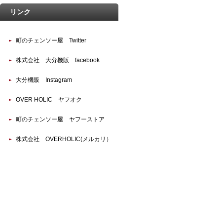
リンク
町のチェンソー屋 Twitter
株式会社 大分機販 facebook
大分機販 Instagram
OVER HOLIC ヤフオク
町のチェンソー屋 ヤフーストア
株式会社 OVERHOLIC(メルカリ）