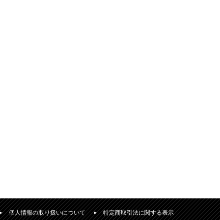
個人情報の取り扱いについて
特定商取引法に関する表示