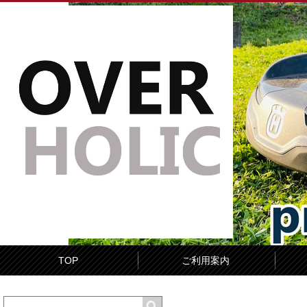
TOP
ご利用案内