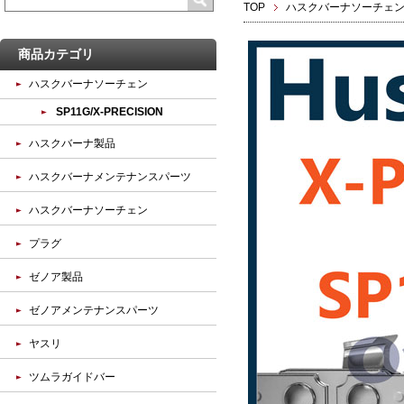
TOP
ハスクバーナソーチェ
商品カテゴリ
ハスクバーナソーチェン
SP11G/X-PRECISION
ハスクバーナ製品
ハスクバーナメンテナンスパーツ
ハスクバーナソーチェン
プラグ
ゼノア製品
ゼノアメンテナンスパーツ
ヤスリ
ツムラガイドバー