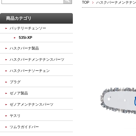
TOP
ハスクバーナメンテナ
商品カテゴリ
バッテリーチェンソー
535i-XP
ハスクバーナ製品
ハスクバーナメンテナンスパーツ
ハスクバーナソーチェン
プラグ
ゼノア製品
ゼノアメンテナンスパーツ
ヤスリ
ツムラガイドバー