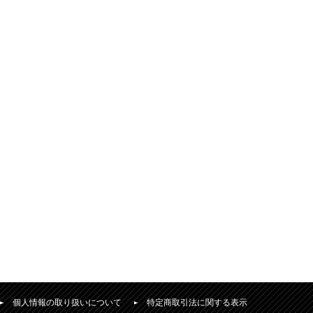
個人情報の取り扱いについて
特定商取引法に関する表示