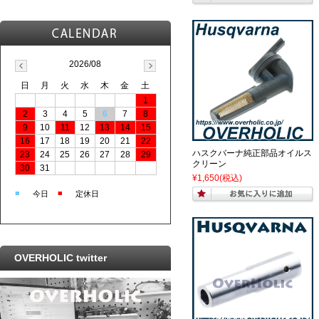
2026/08
日
月
火
水
木
金
土
1
2
3
4
5
6
7
8
9
10
11
12
13
14
15
16
17
18
19
20
21
22
ハスクバーナ純正部品オイルス
23
24
25
26
27
28
29
クリーン
30
31
¥1,650
(税込)
■
■
今日
定休日
OVERHOLIC twitter