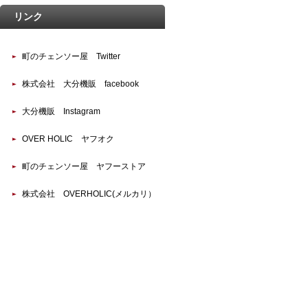
リンク
町のチェンソー屋 Twitter
株式会社 大分機販 facebook
大分機販 Instagram
OVER HOLIC ヤフオク
町のチェンソー屋 ヤフーストア
株式会社 OVERHOLIC(メルカリ）