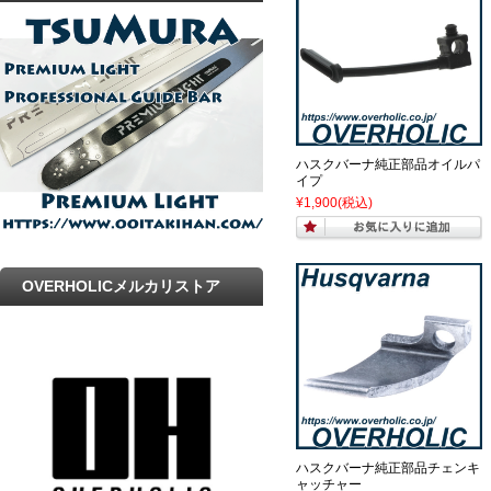
プ
ハスクバーナ純正部品オイルパ
イプ
¥1,900
(税込)
OVERHOLICメルカリストア
ハスクバーナ純正部品チェンキ
ャッチャー