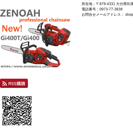
所在地：〒879-4331 大分県
電話番号：0973-77-3838
お問合せメールアドレス：
shop