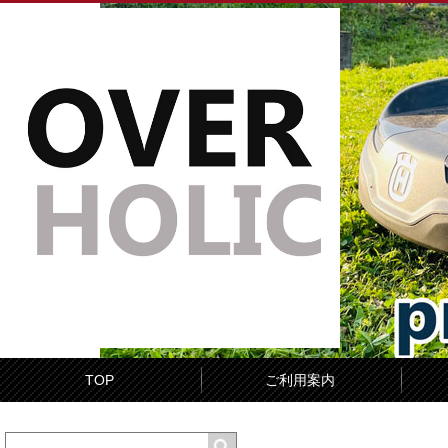
TOP
ご利用案内