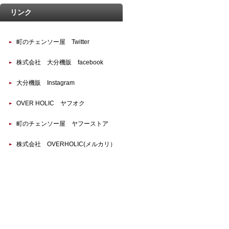
リンク
町のチェンソー屋 Twitter
株式会社 大分機販 facebook
大分機販 Instagram
OVER HOLIC ヤフオク
町のチェンソー屋 ヤフーストア
株式会社 OVERHOLIC(メルカリ）