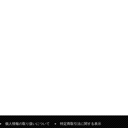
個人情報の取り扱いについて
特定商取引法に関する表示