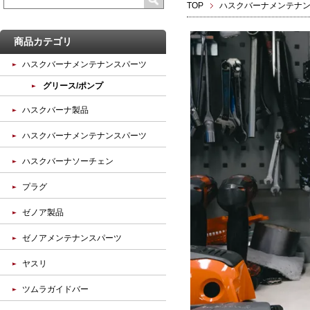
TOP
ハスクバーナメンテナ
商品カテゴリ
ハスクバーナメンテナンスパーツ
グリース/ポンプ
ハスクバーナ製品
ハスクバーナメンテナンスパーツ
ハスクバーナソーチェン
プラグ
ゼノア製品
ゼノアメンテナンスパーツ
ヤスリ
ツムラガイドバー