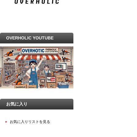
OVERHOLIC YOUTUBE
お気に入り
お気に入りリストを見る