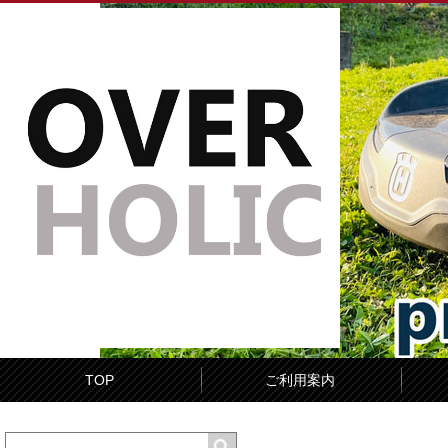
TOP
ご利用案内