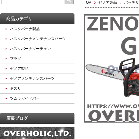
TOP
ゼノア製品
バッテリ
商品カテゴリ
ハスクバーナ製品
ハスクバーナメンテナンスパーツ
ハスクバーナソーチェン
プラグ
ゼノア製品
ゼノアメンテナンスパーツ
ヤスリ
ツムラガイドバー
店長ブログ