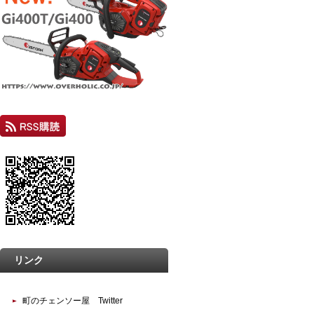
リンク
町のチェンソー屋 Twitter