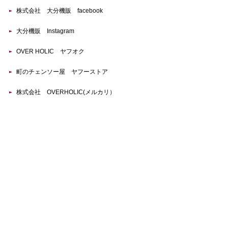
株式会社 大分機販 facebook
大分機販 Instagram
OVER HOLIC ヤフオク
町のチェンソー屋 ヤフーストア
株式会社 OVERHOLIC(メルカリ）