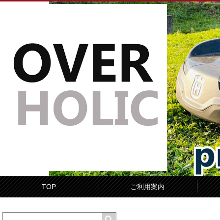
TOP
ご利用案内