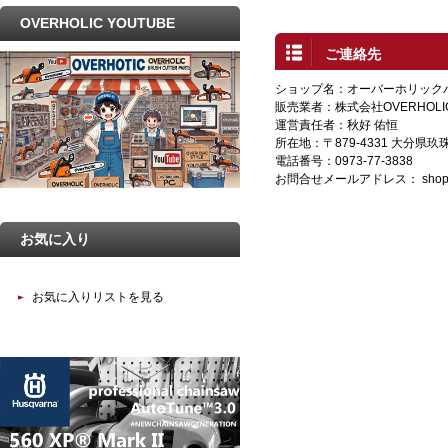
OVERHOLIC YOUTUBE
ご連絡先
ショップ名：オーバーホリック
販売業者：株式会社OVERHOLI
運営責任者：秋好 佑恒
所在地：〒879-4331 大分県
電話番号：0973-77-3838
お問合せメールアドレス：
shop
お気に入り
お気に入りリストを見る