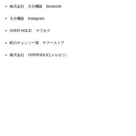
株式会社 大分機販 facebook
大分機販 Instagram
OVER HOLIC ヤフオク
町のチェンソー屋 ヤフーストア
株式会社 OVERHOLIC(メルカリ）