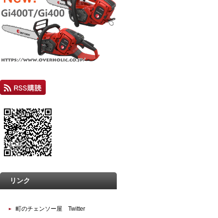
リンク
町のチェンソー屋 Twitter