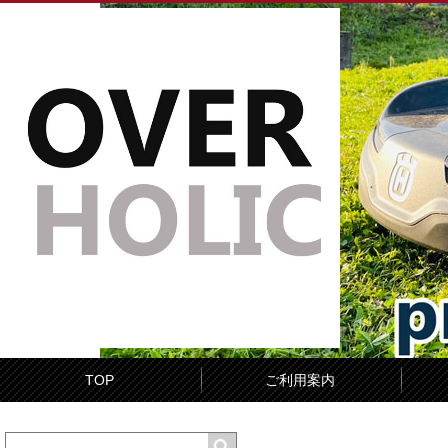
TOP
ご利用案内