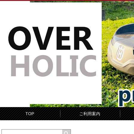
TOP
ご利用案内