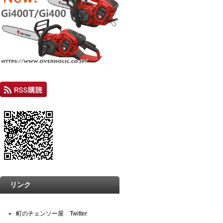
リンク
町のチェンソー屋 Twitter