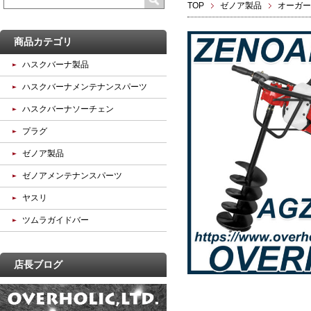
TOP
ゼノア製品
オーガー
商品カテゴリ
ハスクバーナ製品
ハスクバーナメンテナンスパーツ
ハスクバーナソーチェン
プラグ
ゼノア製品
ゼノアメンテナンスパーツ
ヤスリ
ツムラガイドバー
店長ブログ