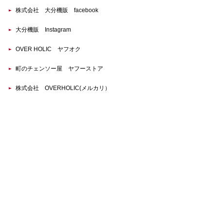
株式会社 大分機販 facebook
大分機販 Instagram
OVER HOLIC ヤフオク
町のチェンソー屋 ヤフーストア
株式会社 OVERHOLIC(メルカリ）