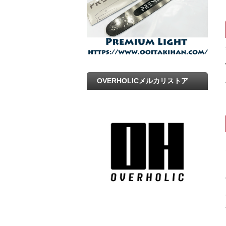
OVERHOLICメルカリストア