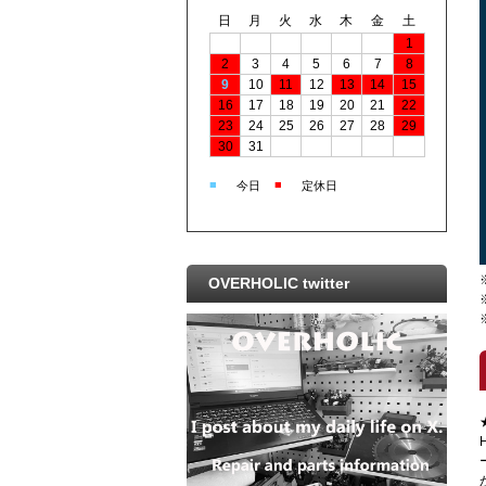
日
月
火
水
木
金
土
1
2
3
4
5
6
7
8
9
10
11
12
13
14
15
16
17
18
19
20
21
22
23
24
25
26
27
28
29
30
31
■
■
今日
定休日
OVERHOLIC twitter