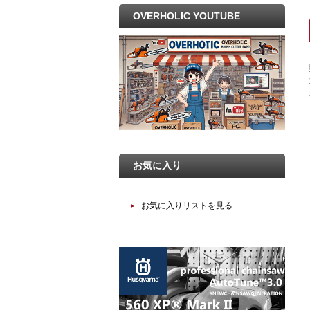
OVERHOLIC YOUTUBE
お気に入り
お気に入りリストを見る