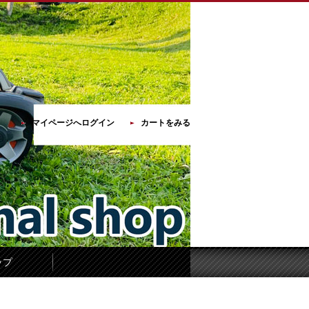
マイページへログイン
カートをみる
ップ