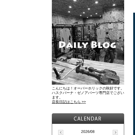
こんにちは！オーバーホリックの秋好です。
ハスクバーナ・ゼノアパーツ専門店でござい
ます。
店長日記はこちら >>
2026/08