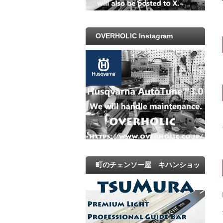
OVERHOLIC Instagram
町のチェンソー屋 キハンショッ
プ