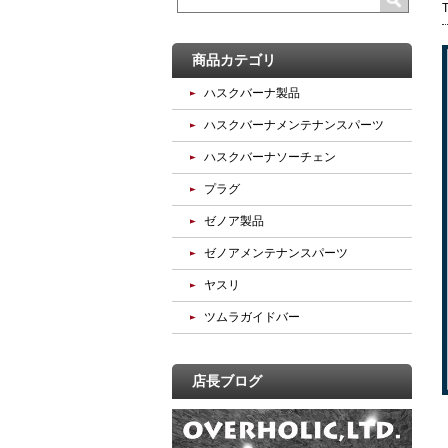
商品カテゴリ
ハスクバーナ製品
ハスクバーナメンテナンスパーツ
ハスクバーナソーチェン
プラグ
ゼノア製品
ゼノアメンテナンスパーツ
ヤスリ
ツムラガイドバー
店長ブログ