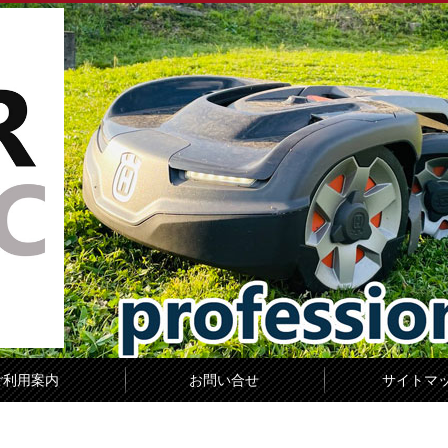
ご利用案内
お問い合せ
サイトマ