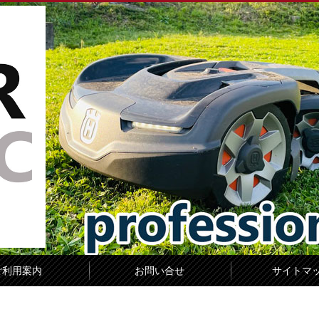
ご利用案内
お問い合せ
サイトマ