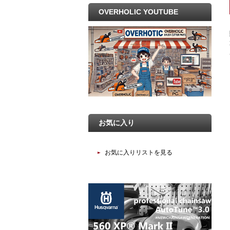
OVERHOLIC YOUTUBE
お気に入り
お気に入りリストを見る