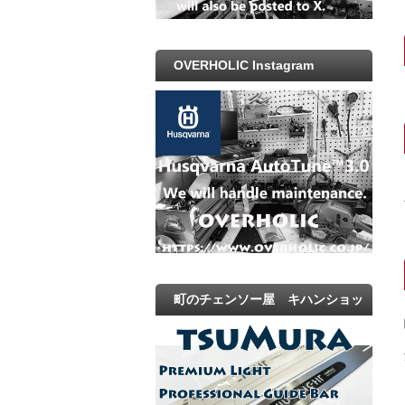
OVERHOLIC Instagram
町のチェンソー屋 キハンショッ
プ