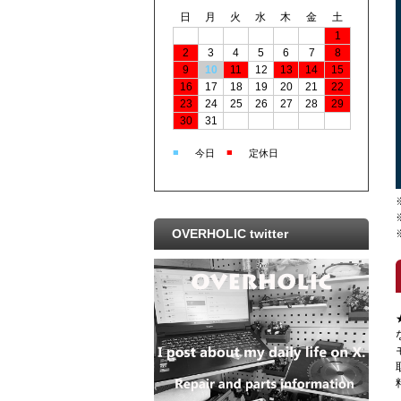
日
月
火
水
木
金
土
1
2
3
4
5
6
7
8
9
10
11
12
13
14
15
16
17
18
19
20
21
22
23
24
25
26
27
28
29
30
31
■
■
今日
定休日
OVERHOLIC twitter