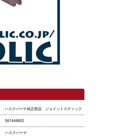
ハスクバーナ純正部品 ジョイントスティック
587448802
ハスクバーナ