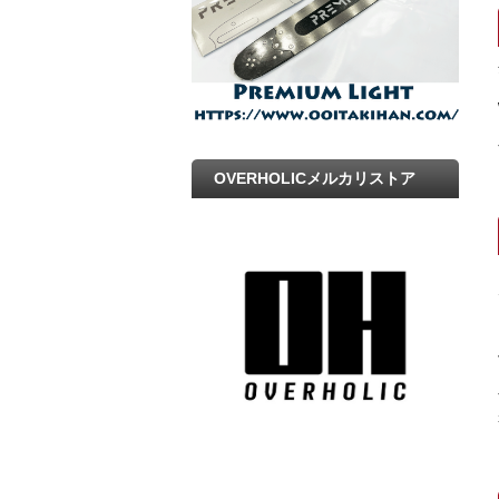
OVERHOLICメルカリストア