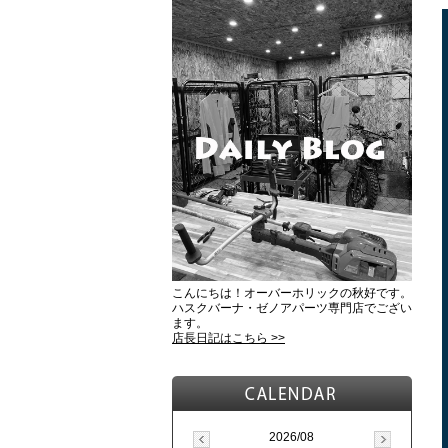
こんにちは！オーバーホリックの秋好です。
ハスクバーナ・ゼノアパーツ専門店でござい
ます。
店長日記はこちら >>
2026/08