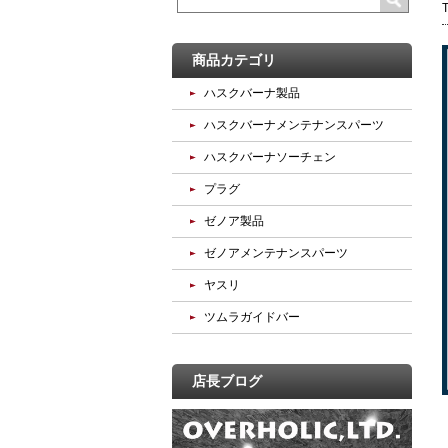
商品カテゴリ
ハスクバーナ製品
ハスクバーナメンテナンスパーツ
ハスクバーナソーチェン
プラグ
ゼノア製品
ゼノアメンテナンスパーツ
ヤスリ
ツムラガイドバー
店長ブログ