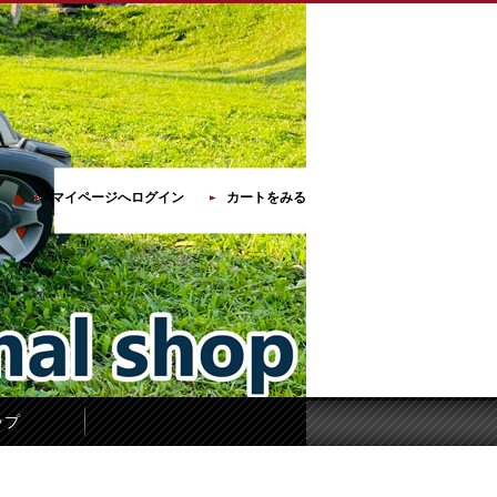
マイページへログイン
カートをみる
ップ