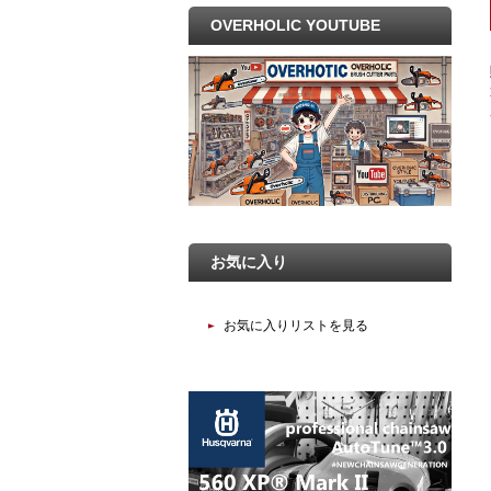
OVERHOLIC YOUTUBE
お気に入り
お気に入りリストを見る