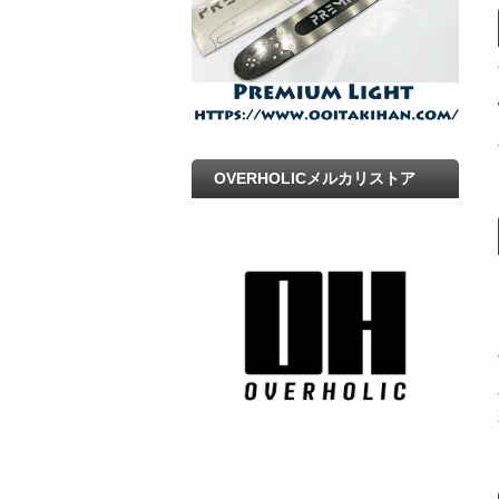
OVERHOLICメルカリストア