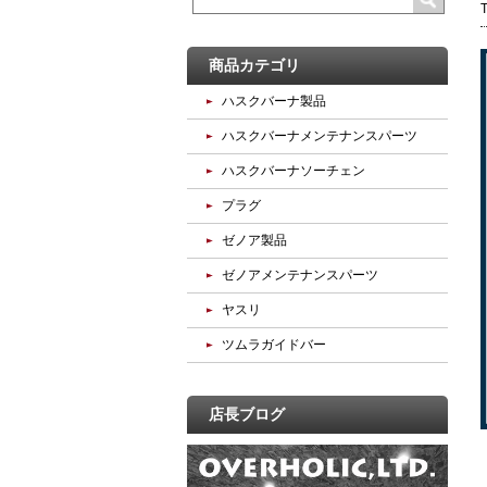
商品カテゴリ
ハスクバーナ製品
ハスクバーナメンテナンスパーツ
ハスクバーナソーチェン
プラグ
ゼノア製品
ゼノアメンテナンスパーツ
ヤスリ
ツムラガイドバー
店長ブログ