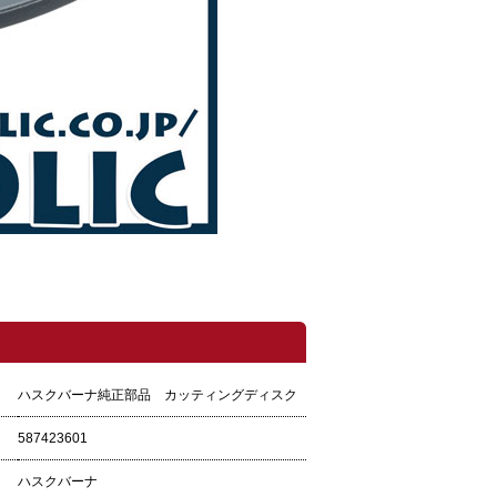
ハスクバーナ純正部品 カッティングディスク
587423601
ハスクバーナ