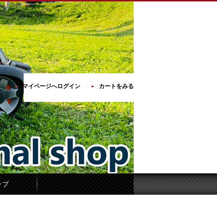
マイページへログイン
カートをみる
ップ