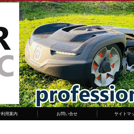
ご利用案内
お問い合せ
サイトマ