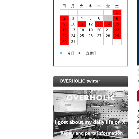
日
月
火
水
木
金
土
1
2
3
4
5
6
7
8
9
10
11
12
13
14
15
16
17
18
19
20
21
22
23
24
25
26
27
28
29
30
31
■
■
今日
定休日
OVERHOLIC twitter