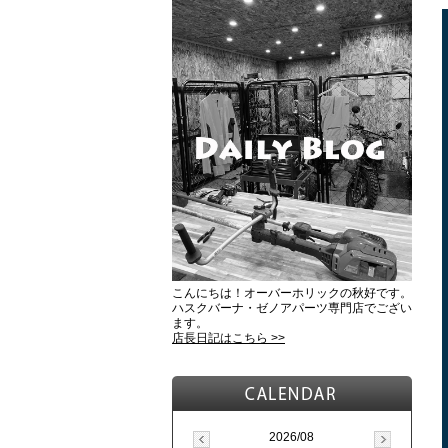
こんにちは！オーバーホリックの秋好です。
ハスクバーナ・ゼノアパーツ専門店でござい
ます。
店長日記はこちら >>
2026/08