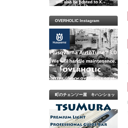
OVERHOLIC Instagram
町のチェンソー屋 キハンショッ
プ