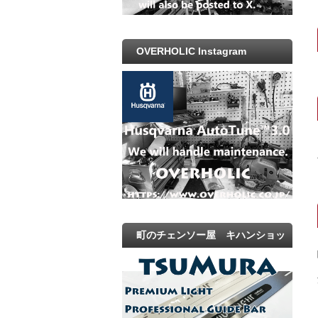
OVERHOLIC Instagram
町のチェンソー屋 キハンショッ
プ