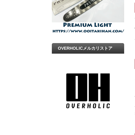
OVERHOLICメルカリストア