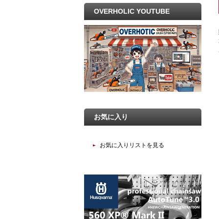
OVERHOLIC YOUTUBE
お気に入り
お気に入りリストを見る