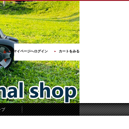
マイページへログイン
カートをみる
ップ