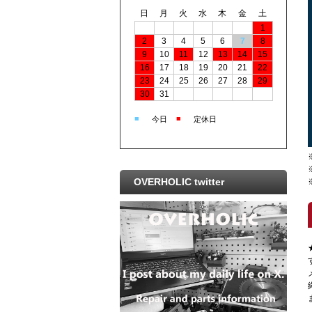
日
月
火
水
木
金
土
1
2
3
4
5
6
7
8
9
10
11
12
13
14
15
16
17
18
19
20
21
22
23
24
25
26
27
28
29
30
31
■
■
今日
定休日
OVERHOLIC twitter