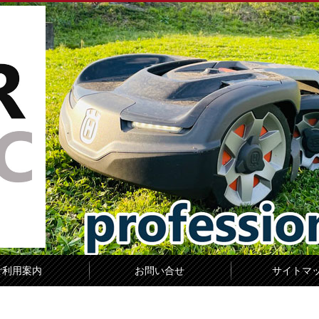
ご利用案内
お問い合せ
サイトマ