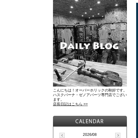
こんにちは！オーバーホリックの秋好です。
ハスクバーナ・ゼノアパーツ専門店でござい
ます。
店長日記はこちら >>
2026/08