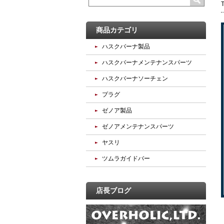
商品カテゴリ
ハスクバーナ製品
ハスクバーナメンテナンスパーツ
ハスクバーナソーチェン
プラグ
ゼノア製品
ゼノアメンテナンスパーツ
ヤスリ
ツムラガイドバー
店長ブログ