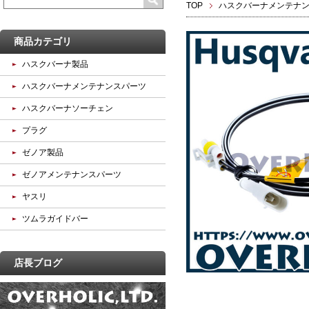
TOP
ハスクバーナメンテナ
商品カテゴリ
ハスクバーナ製品
ハスクバーナメンテナンスパーツ
ハスクバーナソーチェン
プラグ
ゼノア製品
ゼノアメンテナンスパーツ
ヤスリ
ツムラガイドバー
店長ブログ