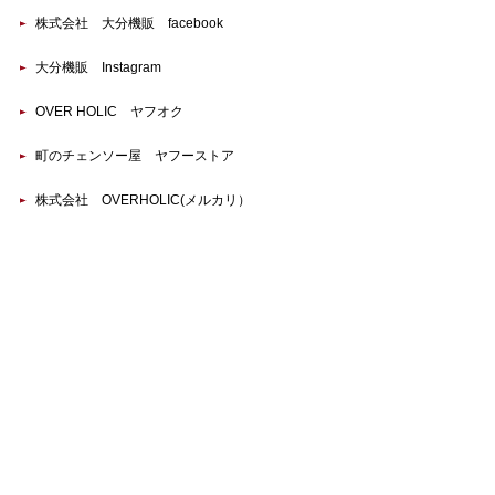
株式会社 大分機販 facebook
大分機販 Instagram
OVER HOLIC ヤフオク
町のチェンソー屋 ヤフーストア
株式会社 OVERHOLIC(メルカリ）