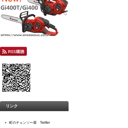
リンク
町のチェンソー屋 Twitter