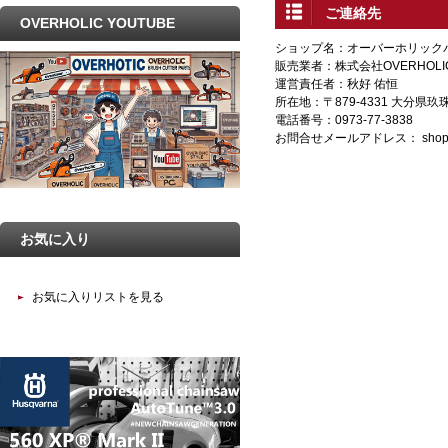
ご連絡先
OVERHOLIC YOUTUBE
ショップ名：オーバーホリック
販売業者：株式会社OVERHOLI
運営責任者：秋好 佑恒
所在地：〒879-4331 大分県
電話番号：0973-77-3838
お問合せメールアドレス：
shop
お気に入り
お気に入りリストを見る