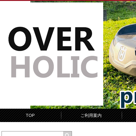
TOP
ご利用案内