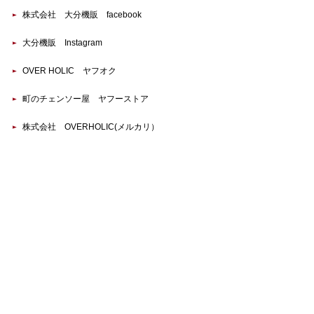
株式会社 大分機販 facebook
大分機販 Instagram
OVER HOLIC ヤフオク
町のチェンソー屋 ヤフーストア
株式会社 OVERHOLIC(メルカリ）