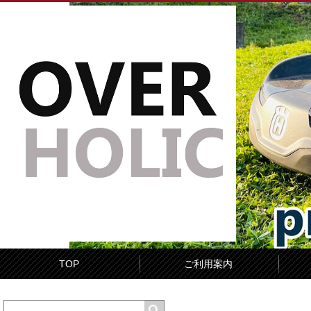
TOP
ご利用案内