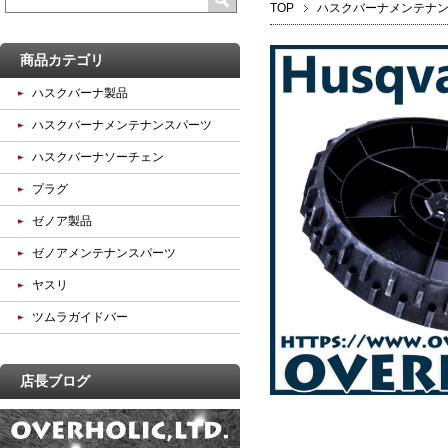
TOP
ハスクバーナメンテナ
商品カテゴリ
ハスクバーナ製品
ハスクバーナメンテナンスパーツ
ハスクバーナソーチェン
プラグ
ゼノア製品
ゼノアメンテナンスパーツ
ヤスリ
ツムラガイドバー
店長ブログ