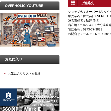
ご連絡先
OVERHOLIC YOUTUBE
ショップ名：オーバーホリック
販売業者：株式会社OVERHOLI
運営責任者：秋好 佑恒
所在地：〒879-4331 大分県
電話番号：0973-77-3838
お問合せメールアドレス：
shop
お気に入り
お気に入りリストを見る