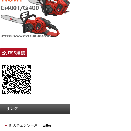
リンク
町のチェンソー屋 Twitter