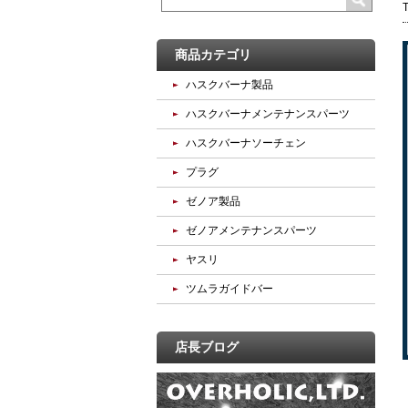
商品カテゴリ
ハスクバーナ製品
ハスクバーナメンテナンスパーツ
ハスクバーナソーチェン
プラグ
ゼノア製品
ゼノアメンテナンスパーツ
ヤスリ
ツムラガイドバー
店長ブログ