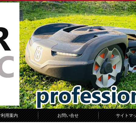
ご利用案内
お問い合せ
サイトマ