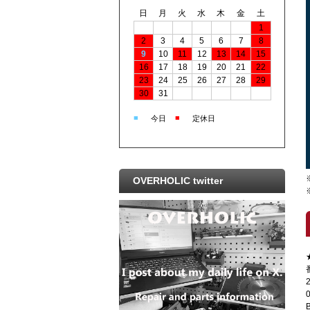
日
月
火
水
木
金
土
1
2
3
4
5
6
7
8
9
10
11
12
13
14
15
16
17
18
19
20
21
22
23
24
25
26
27
28
29
30
31
■
■
今日
定休日
OVERHOLIC twitter