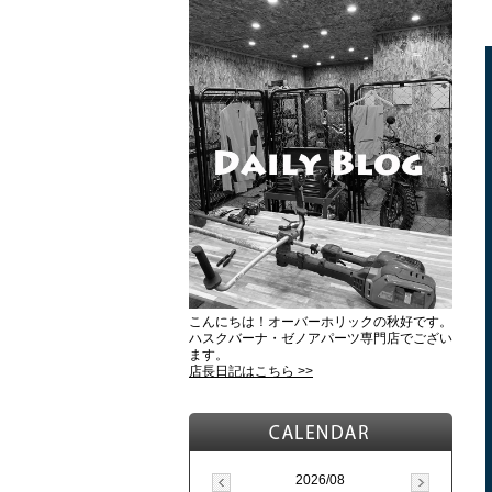
こんにちは！オーバーホリックの秋好です。
ハスクバーナ・ゼノアパーツ専門店でござい
ます。
店長日記はこちら >>
2026/08