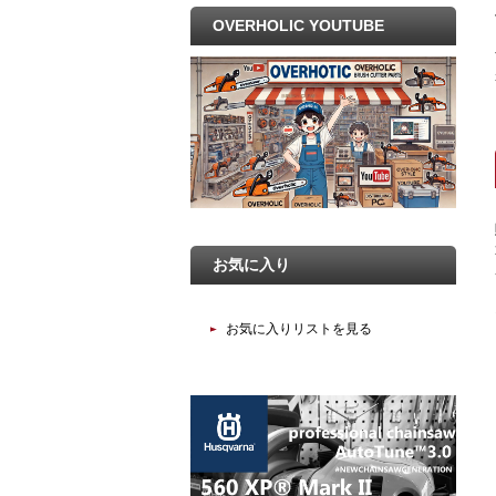
OVERHOLIC YOUTUBE
お気に入り
お気に入りリストを見る