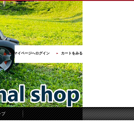
マイページへログイン
カートをみる
ップ