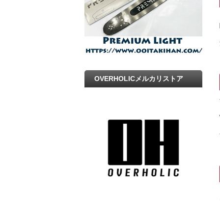
OVERHOLICメルカリストア