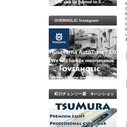
OVERHOLIC Instagram
町のチェンソー屋 キハンショッ
プ