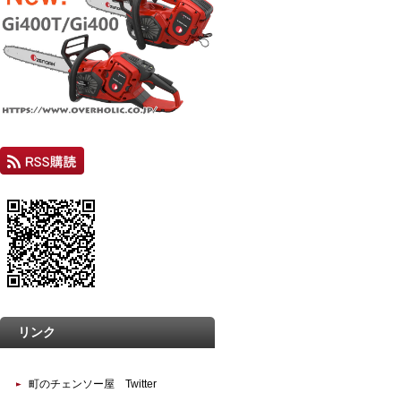
リンク
町のチェンソー屋 Twitter