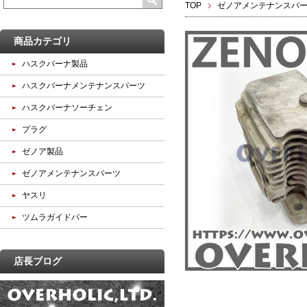
TOP
ゼノアメンテナンスパ
商品カテゴリ
ハスクバーナ製品
ハスクバーナメンテナンスパーツ
ハスクバーナソーチェン
プラグ
ゼノア製品
ゼノアメンテナンスパーツ
ヤスリ
ツムラガイドバー
店長ブログ