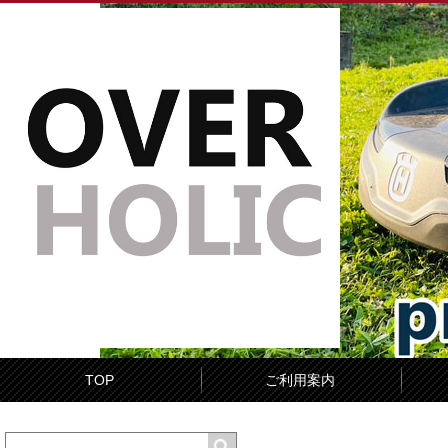
TOP
ご利用案内