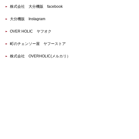
株式会社 大分機販 facebook
大分機販 Instagram
OVER HOLIC ヤフオク
町のチェンソー屋 ヤフーストア
株式会社 OVERHOLIC(メルカリ）