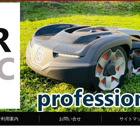
ご利用案内
お問い合せ
サイトマ