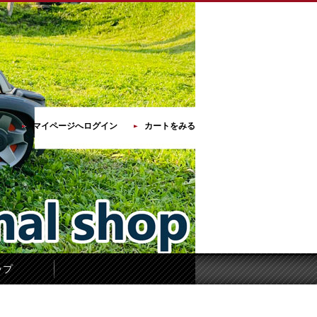
マイページへログイン
カートをみる
ップ