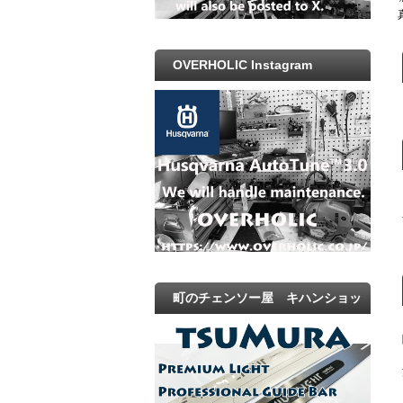
OVERHOLIC Instagram
町のチェンソー屋 キハンショッ
プ