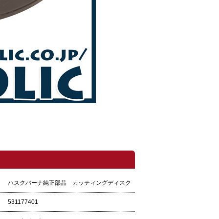
ハスクバーナ純正部品 カッティングディスク
531177401