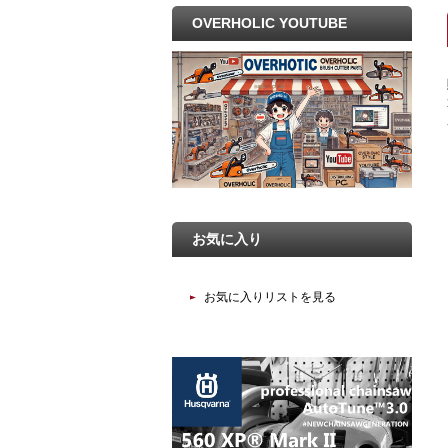
OVERHOLIC YOUTUBE
お気に入り
お気に入りリストを見る