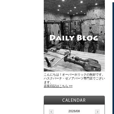
こんにちは！オーバーホリックの秋好です。
ハスクバーナ・ゼノアパーツ専門店でござい
ます。
店長日記はこちら >>
2026/08