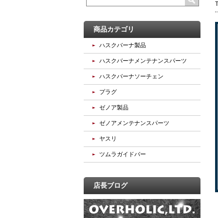
商品カテゴリ
ハスクバーナ製品
ハスクバーナメンテナンスパーツ
ハスクバーナソーチェン
プラグ
ゼノア製品
ゼノアメンテナンスパーツ
ヤスリ
ツムラガイドバー
店長ブログ