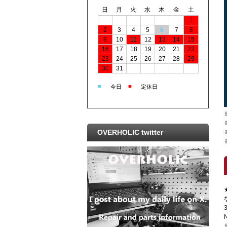
日
月
火
水
木
金
土
1
2
3
4
5
6
7
8
9
10
11
12
13
14
15
16
17
18
19
20
21
22
23
24
25
26
27
28
29
30
31
■
■
今日
定休日
OVERHOLIC twitter