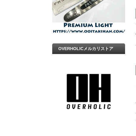
OVERHOLICメルカリストア