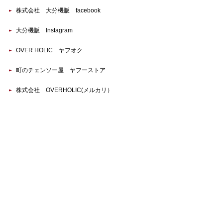
株式会社 大分機販 facebook
大分機販 Instagram
OVER HOLIC ヤフオク
町のチェンソー屋 ヤフーストア
株式会社 OVERHOLIC(メルカリ）