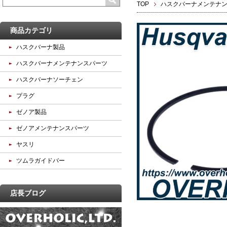
TOP
ハスクバーナメンテナ
商品カテゴリ
ハスクバーナ製品
ハスクバーナメンテナンスパーツ
ハスクバーナソーチェン
プラグ
ゼノア製品
ゼノアメンテナンスパーツ
ヤスリ
ツムラガイドバー
店長ブログ