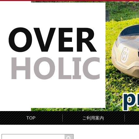
TOP
ご利用案内