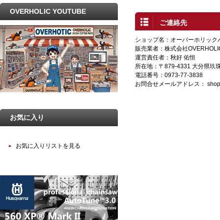
OVERHOLIC YOUTUBE
ご連絡先
ショップ名：オーバーホリック
販売業者：株式会社OVERHOLI
運営責任者：秋好 佑恒
所在地：〒879-4331 大分県
電話番号：0973-77-3838
お問合せメールアドレス：
shop
お気に入り
お気に入りリストを見る