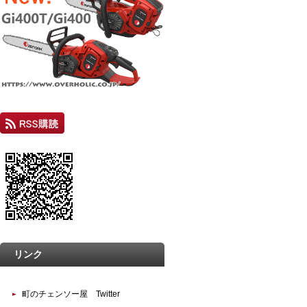
リンク
町のチェンソー屋 Twitter