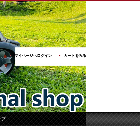
マイページへログイン
カートをみる
ップ