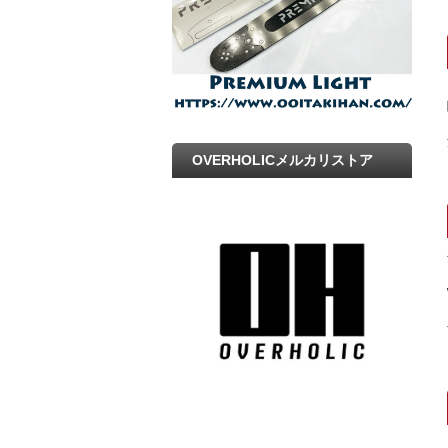
OVERHOLICメルカリストア