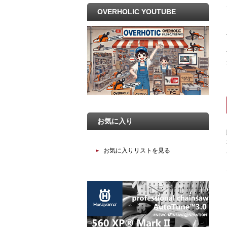
OVERHOLIC YOUTUBE
お気に入り
お気に入りリストを見る