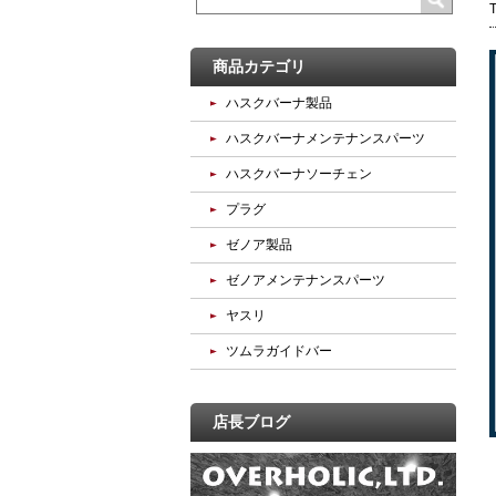
商品カテゴリ
ハスクバーナ製品
ハスクバーナメンテナンスパーツ
ハスクバーナソーチェン
プラグ
ゼノア製品
ゼノアメンテナンスパーツ
ヤスリ
ツムラガイドバー
店長ブログ