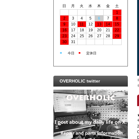
日
月
火
水
木
金
土
1
2
3
4
5
6
7
8
9
10
11
12
13
14
15
16
17
18
19
20
21
22
23
24
25
26
27
28
29
30
31
■
■
今日
定休日
OVERHOLIC twitter