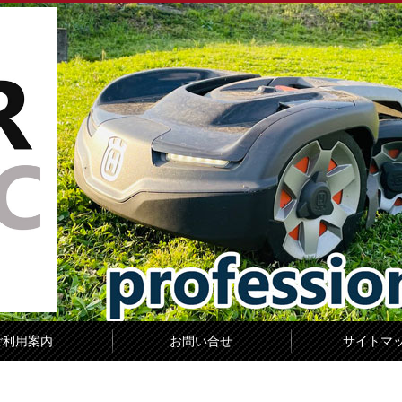
ご利用案内
お問い合せ
サイトマ