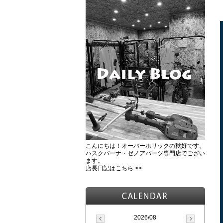
こんにちは！オーバーホリックの秋好です。
ハスクバーナ・ゼノアパーツ専門店でござい
ます。
店長日記はこちら >>
2026/08