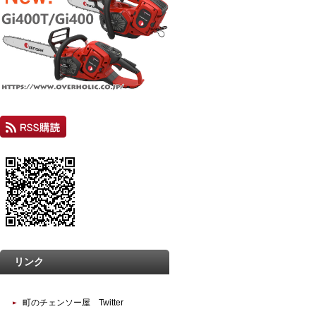
リンク
町のチェンソー屋 Twitter