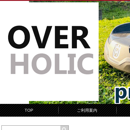
TOP
ご利用案内