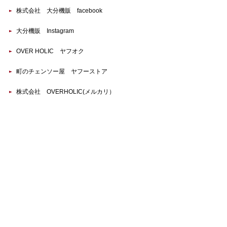
株式会社 大分機販 facebook
大分機販 Instagram
OVER HOLIC ヤフオク
町のチェンソー屋 ヤフーストア
株式会社 OVERHOLIC(メルカリ）