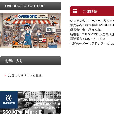
OVERHOLIC YOUTUBE
ご連絡先
ショップ名：オーバーホリック
販売業者：株式会社OVERHOLI
運営責任者：秋好 佑恒
所在地：〒879-4331 大分県
電話番号：0973-77-3838
お問合せメールアドレス：
shop
お気に入り
お気に入りリストを見る