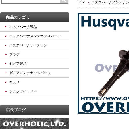
TOP
ハスクバーナメンテナ
商品カテゴリ
ハスクバーナ製品
ハスクバーナメンテナンスパーツ
ハスクバーナソーチェン
プラグ
ゼノア製品
ゼノアメンテナンスパーツ
ヤスリ
ツムラガイドバー
店長ブログ