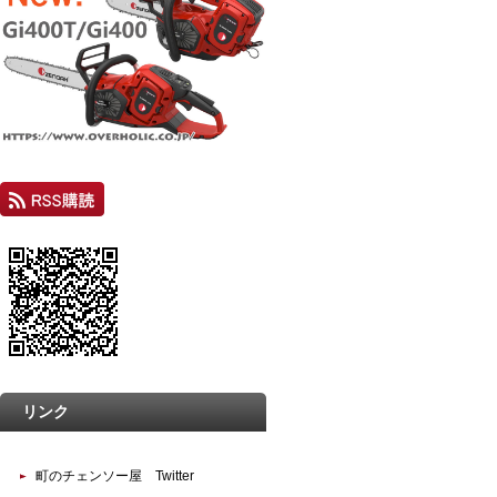
リンク
町のチェンソー屋 Twitter