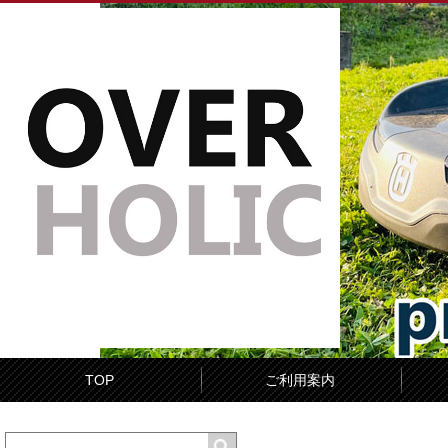
TOP
ご利用案内