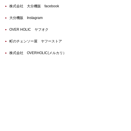
株式会社 大分機販 facebook
大分機販 Instagram
OVER HOLIC ヤフオク
町のチェンソー屋 ヤフーストア
株式会社 OVERHOLIC(メルカリ）